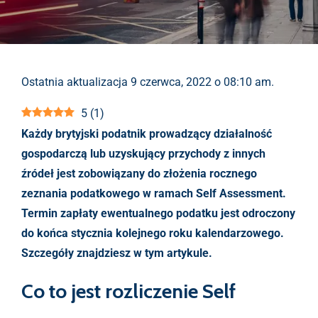
Ostatnia aktualizacja 9 czerwca, 2022 o 08:10 am.
5
(
1
)
Każdy brytyjski podatnik prowadzący działalność
gospodarczą lub uzyskujący przychody z innych
źródeł jest zobowiązany do złożenia rocznego
zeznania podatkowego w ramach Self Assessment.
Termin zapłaty ewentualnego podatku jest odroczony
do końca stycznia kolejnego roku kalendarzowego.
Szczegóły znajdziesz w tym artykule.
Co to jest rozliczenie Self