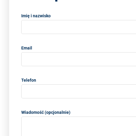
Imię i nazwisko
Email
Telefon
Wiadomość (opcjonalnie)