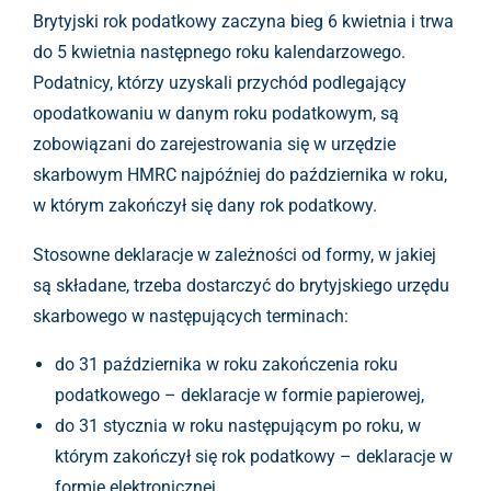
Brytyjski rok podatkowy zaczyna bieg 6 kwietnia i trwa
do 5 kwietnia następnego roku kalendarzowego.
Podatnicy, którzy uzyskali przychód podlegający
opodatkowaniu w danym roku podatkowym, są
zobowiązani do zarejestrowania się w urzędzie
skarbowym HMRC najpóźniej do października w roku,
w którym zakończył się dany rok podatkowy.
Stosowne deklaracje w zależności od formy, w jakiej
są składane, trzeba dostarczyć do brytyjskiego urzędu
skarbowego w następujących terminach:
do 31 października w roku zakończenia roku
podatkowego – deklaracje w formie papierowej,
do 31 stycznia w roku następującym po roku, w
którym zakończył się rok podatkowy – deklaracje w
formie elektronicznej.