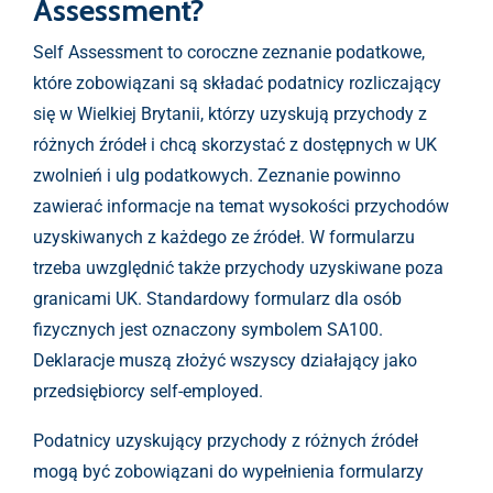
Assessment?
Self Assessment to coroczne zeznanie podatkowe,
które zobowiązani są składać podatnicy rozliczający
się w Wielkiej Brytanii, którzy uzyskują przychody z
różnych źródeł i chcą skorzystać z dostępnych w UK
zwolnień i ulg podatkowych. Zeznanie powinno
zawierać informacje na temat wysokości przychodów
uzyskiwanych z każdego ze źródeł. W formularzu
trzeba uwzględnić także przychody uzyskiwane poza
granicami UK. Standardowy formularz dla osób
fizycznych jest oznaczony symbolem SA100.
Deklaracje muszą złożyć wszyscy działający jako
przedsiębiorcy self-employed.
Podatnicy uzyskujący przychody z różnych źródeł
mogą być zobowiązani do wypełnienia formularzy