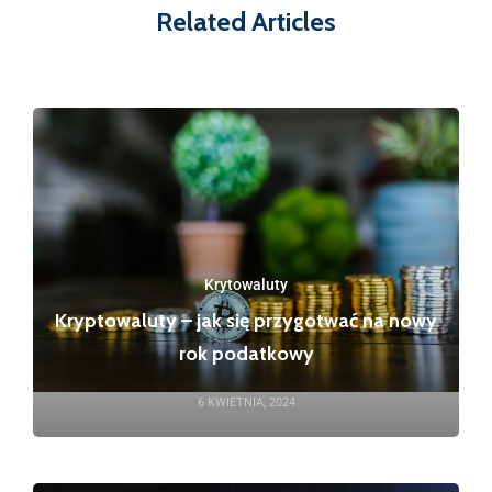
Related Articles
Krytowaluty
Kryptowaluty – jak się przygotwać na nowy
rok podatkowy
6 KWIETNIA, 2024