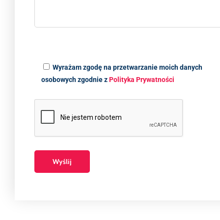
Wyrażam zgodę na przetwarzanie moich danych
osobowych zgodnie z
Polityka Prywatności