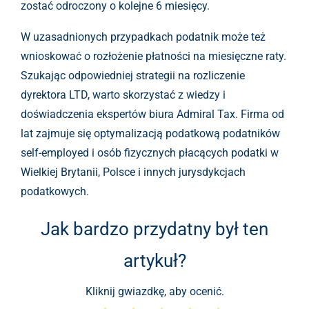
zostać odroczony o kolejne 6 miesięcy.
W uzasadnionych przypadkach podatnik może też
wnioskować o rozłożenie płatności na miesięczne raty.
Szukając odpowiedniej strategii na rozliczenie
dyrektora LTD, warto skorzystać z wiedzy i
doświadczenia ekspertów biura Admiral Tax. Firma od
lat zajmuje się optymalizacją podatkową podatników
self-employed i osób fizycznych płacących podatki w
Wielkiej Brytanii, Polsce i innych jurysdykcjach
podatkowych.
Jak bardzo przydatny był ten
artykuł?
Kliknij gwiazdkę, aby ocenić.