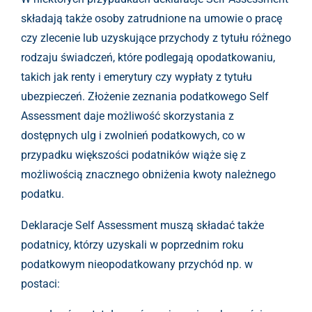
składają także osoby zatrudnione na umowie o pracę
czy zlecenie lub uzyskujące przychody z tytułu różnego
rodzaju świadczeń, które podlegają opodatkowaniu,
takich jak renty i emerytury czy wypłaty z tytułu
ubezpieczeń. Złożenie zeznania podatkowego Self
Assessment daje możliwość skorzystania z
dostępnych ulg i zwolnień podatkowych, co w
przypadku większości podatników wiąże się z
możliwością znacznego obniżenia kwoty należnego
podatku.
Deklaracje Self Assessment muszą składać także
podatnicy, którzy uzyskali w poprzednim roku
podatkowym nieopodatkowany przychód np. w
postaci: