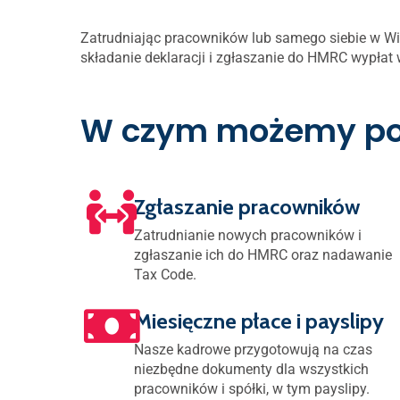
Zatrudniając pracowników lub samego siebie w Wie
składanie deklaracji i zgłaszanie do HMRC wypłat 
W czym możemy p
Zgłaszanie pracowników
Zatrudnianie nowych pracowników i
zgłaszanie ich do HMRC oraz nadawanie
Tax Code.
Miesięczne płace i payslipy
Nasze kadrowe przygotowują na czas
niezbędne dokumenty dla wszystkich
pracowników i spółki, w tym payslipy.