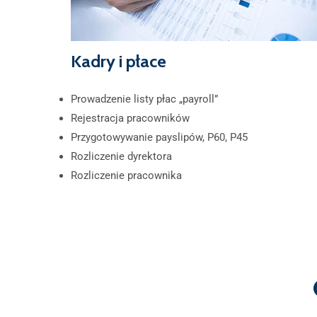
Kadry i płace
Prowadzenie listy płac „payroll”
Rejestracja pracowników
Przygotowywanie payslipów, P60, P45
Rozliczenie dyrektora
Rozliczenie pracownika