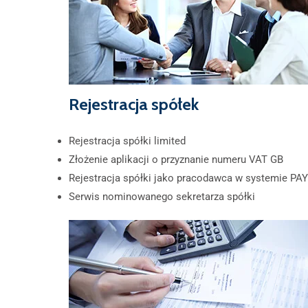
Rejestracja spółek
Rejestracja spółki limited
Złożenie aplikacji o przyznanie numeru VAT GB
Rejestracja spółki jako pracodawca w systemie PA
Serwis nominowanego sekretarza spółki