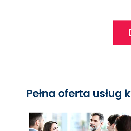
Pełna oferta usług