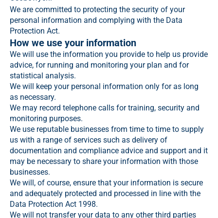
We are committed to protecting the security of your
personal information and complying with the Data
Protection Act.
How we use your information
We will use the information you provide to help us provide
advice, for running and monitoring your plan and for
statistical analysis.
We will keep your personal information only for as long
as necessary.
We may record telephone calls for training, security and
monitoring purposes.
We use reputable businesses from time to time to supply
us with a range of services such as delivery of
documentation and compliance advice and support and it
may be necessary to share your information with those
businesses.
We will, of course, ensure that your information is secure
and adequately protected and processed in line with the
Data Protection Act 1998.
We will not transfer your data to any other third parties