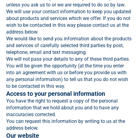
unless you ask us to or we are required to do so by law.
We will use your contact information to keep you updated
about products and services which we offer. If you do not
wish to be contacted in this way please contact us at the
address below.
We would like to send you information about the products
and services of carefully selected third parties by post,
telephone, email and text messaging.
We will not pass your details to any of these third parties.
You will be given the opportunity (at the time you enter
into an agreement with us or before you provide us with
any personal information) to tell us that you do not wish
to be contacted in this way.
Access to your personal information
You have the right to request a copy of the personal
information that we hold about you and to have any
inaccuracies corrected.
You can request this information by writing to us at the
address below.
Our website