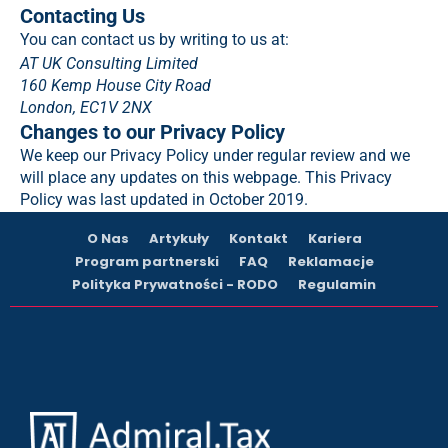
Contacting Us
You can contact us by writing to us at:
AT UK Consulting Limited
160 Kemp House City Road
London, EC1V 2NX
Changes to our Privacy Policy
We keep our Privacy Policy under regular review and we
will place any updates on this webpage. This Privacy
Policy was last updated in October 2019.
O Nas
Artykuły
Kontakt
Kariera
Program partnerski
FAQ
Reklamacje
Polityka Prywatności - RODO
Regulamin