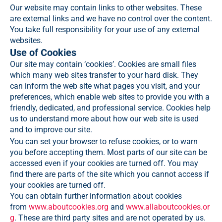
Our website may contain links to other websites. These
are external links and we have no control over the content.
You take full responsibility for your use of any external
websites.
Use of Cookies
Our site may contain ‘cookies’. Cookies are small files
which many web sites transfer to your hard disk. They
can inform the web site what pages you visit, and your
preferences, which enable web sites to provide you with a
friendly, dedicated, and professional service. Cookies help
us to understand more about how our web site is used
and to improve our site.
You can set your browser to refuse cookies, or to warn
you before accepting them. Most parts of our site can be
accessed even if your cookies are turned off. You may
find there are parts of the site which you cannot access if
your cookies are turned off.
You can obtain further information about cookies
from
www.aboutcookies.org
and
www.allaboutcookies.or
g
. These are third party sites and are not operated by us.