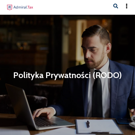
Polityka Prywatności (RODO)