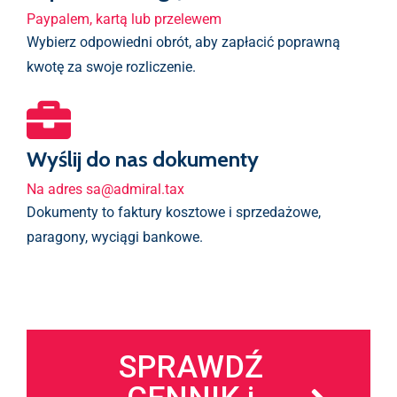
Paypalem, kartą lub przelewem
Wybierz odpowiedni obrót, aby zapłacić poprawną
kwotę za swoje rozliczenie.
Wyślij do nas dokumenty
Na adres sa@admiral.tax
Dokumenty to faktury kosztowe i sprzedażowe,
paragony, wyciągi bankowe.
SPRAWDŹ