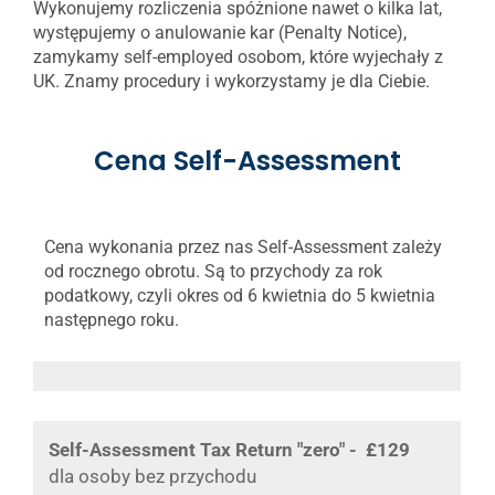
Wykonujemy rozliczenia spóżnione nawet o kilka lat,
występujemy o anulowanie kar (Penalty Notice),
zamykamy self-employed osobom, które wyjechały z
UK. Znamy procedury i wykorzystamy je dla Ciebie.
Cena Self-Assessment
Cena wykonania przez nas Self-Assessment zależy
od rocznego obrotu. Są to przychody za rok
podatkowy, czyli okres od 6 kwietnia do 5 kwietnia
następnego roku.
Self-Assessment Tax Return "zero" - £129
dla osoby bez przychodu