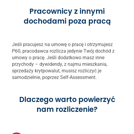
Pracownicy z innymi
dochodami poza pracą
Jeśli pracujesz na umowę o pracę i otrzymujesz
P60, pracodawca rozlicza jedynie Twój dochód z
umowy o pracę. Jeśli dodatkowo masz inne
przychody – dywidendy, z najmu mieszkania,
sprzedaży krytpowalut, musisz rozliczyć je
samodzielnie, poprzez Self-Assessment.
Dlaczego warto powierzyć
nam rozliczenie?