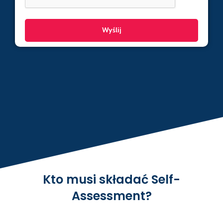
Kto musi składać Self-
Assessment?