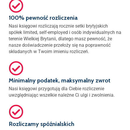
100% pewność rozliczenia
Nasi księgowi rozliczają rocznie setki brytyjskich
spółek limited, self-employed i osób indywidualnych na
terenie Wielkiej Brytanii, dlatego masz pewność, że
nasze doświadczenie przełoży się na poprawność
składanych w Twoim imieniu rozliczeń.
Minimalny podatek, maksymalny zwrot
Nasi księgowi przygotują dla Ciebie rozliczenie
uwzględniając wszelkie należne Ci ulgi i zwolnienia.
Rozliczamy spóźnialskich