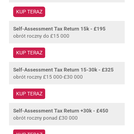
KUP TERAZ
Self-Assessment Tax Return 15k - £195
obrót roczny do £15 000
KUP TERAZ
Self-Assessment Tax Return 15-30k - £325
obrót roczny £15 000-£30 000
KUP TERAZ
Self-Assessment Tax Return +30k - £450
obrót roczny ponad £30 000