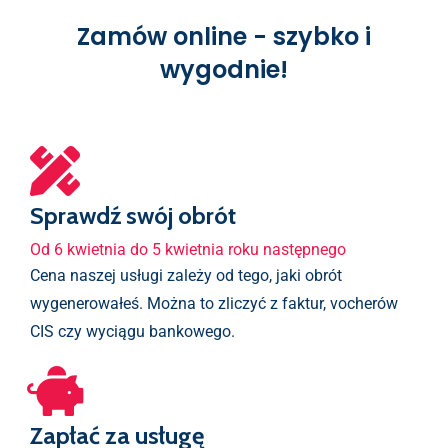
Zamów online - szybko i
wygodnie!
Sprawdź swój obrót
Od 6 kwietnia do 5 kwietnia roku następnego
Cena naszej usługi zależy od tego, jaki obrót
wygenerowałeś. Można to zliczyć z faktur, vocherów
CIS czy wyciągu bankowego.
Zapłać za usługę