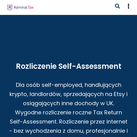
Rozliczenie Self-Assessment
Dla osób self-employed, handlujących
krypto, landlordów, sprzedających na Etsy i
osiągających inne dochody w UK.
Wygodne rozliczenie roczne Tax Return
Self-Assessment. Rozliczenie przez internet
- bez wychodzenia z domu, profesjonalnie i