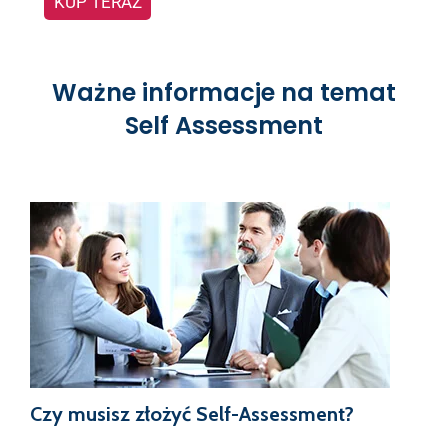
KUP TERAZ
Ważne informacje na temat
Self Assessment
Czy musisz złożyć Self-Assessment?