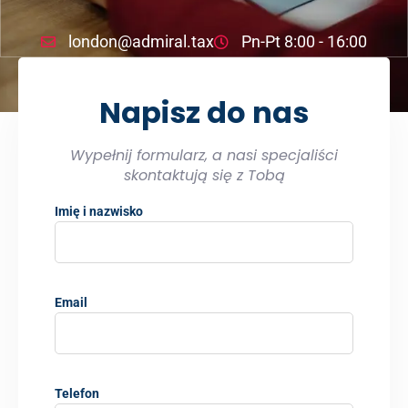
london@admiral.tax
Pn-Pt 8:00 - 16:00
Napisz do nas
Wypełnij formularz, a nasi specjaliści
skontaktują się z Tobą
Imię i nazwisko
Email
Telefon