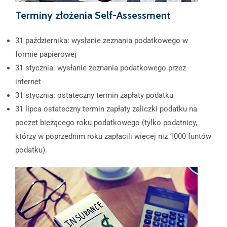
Terminy złożenia Self-Assessment
31 października: wysłanie zeznania podatkowego w
formie papierowej
31 stycznia: wysłanie zeznania podatkowego przez
internet
31 stycznia: ostateczny termin zapłaty podatku
31 lipca ostateczny termin zapłaty zaliczki podatku na
poczet bieżącego roku podatkowego (tylko podatnicy,
którzy w poprzednim roku zapłacili więcej niż 1000 funtów
podatku).​