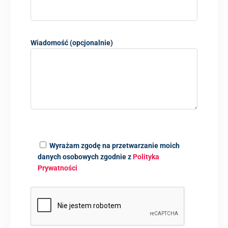
Wiadomość (opcjonalnie)
Wyrażam zgodę na przetwarzanie moich
danych osobowych zgodnie z
Polityka
Prywatności