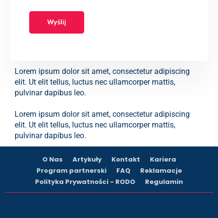
Lorem ipsum dolor sit amet, consectetur adipiscing
elit. Ut elit tellus, luctus nec ullamcorper mattis,
pulvinar dapibus leo.
Lorem ipsum dolor sit amet, consectetur adipiscing
elit. Ut elit tellus, luctus nec ullamcorper mattis,
pulvinar dapibus leo.
O Nas
Artykuły
Kontakt
Kariera
Program partnerski
FAQ
Reklamacje
Polityka Prywatności - RODO
Regulamin