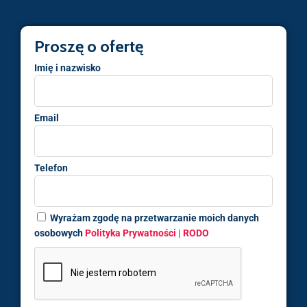
Proszę o ofertę
Imię i nazwisko
Email
Telefon
Wyrażam zgodę na przetwarzanie moich danych
osobowych
Polityka Prywatności | RODO