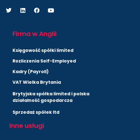
Firma w Anglii
Księgowość spółki limited
Rozliczenia Self-Employed
Kadry (Payroll)
VAT Wielka Brytania
Brytyjska spółka limited i polska
działalność gospodarcza
Sprzedaż spółek ltd
Inne usługi