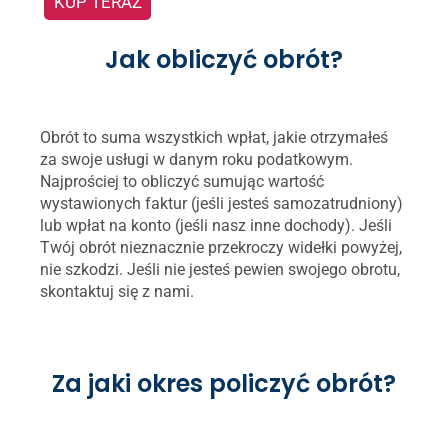
KUP TERAZ
Jak obliczyć obrót?
Obrót to suma wszystkich wpłat, jakie otrzymałeś
za swoje usługi w danym roku podatkowym.
Najprościej to obliczyć sumując wartość
wystawionych faktur (jeśli jesteś samozatrudniony)
lub wpłat na konto (jeśli nasz inne dochody). Jeśli
Twój obrót nieznacznie przekroczy widełki powyżej,
nie szkodzi. Jeśli nie jesteś pewien swojego obrotu,
skontaktuj się z nami.
Za jaki okres policzyć obrót?