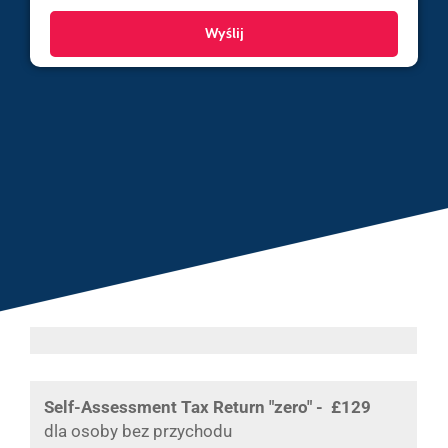
Self-Assessment Tax Return "zero" - £129
dla osoby bez przychodu