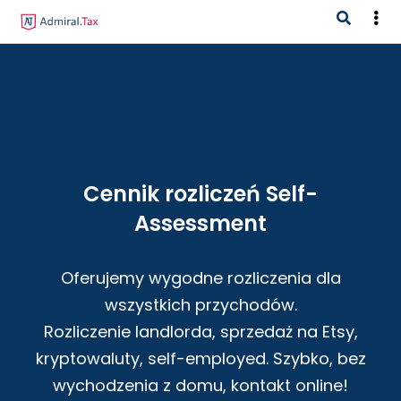
Cennik rozliczeń Self-
Assessment
Oferujemy wygodne rozliczenia dla
wszystkich przychodów.
Rozliczenie landlorda, sprzedaż na Etsy,
kryptowaluty, self-employed. Szybko, bez
wychodzenia z domu, kontakt online!