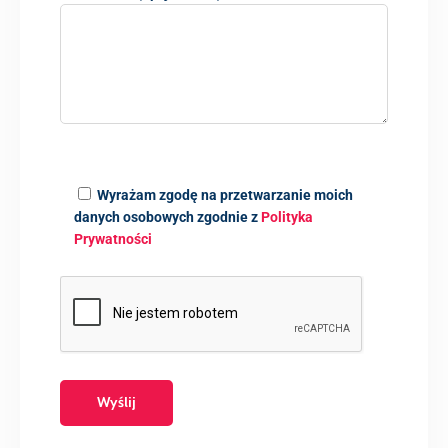
Wyrażam zgodę na przetwarzanie moich
danych osobowych zgodnie z
Polityka
Prywatności