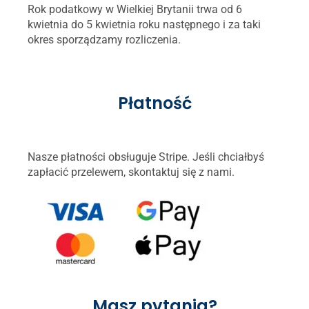
Rok podatkowy w Wielkiej Brytanii trwa od 6
kwietnia do 5 kwietnia roku następnego i za taki
okres sporządzamy rozliczenia.
Płatność
Nasze płatności obsługuje Stripe. Jeśli chciałbyś
zapłacić przelewem, skontaktuj się z nami.
Masz pytania?