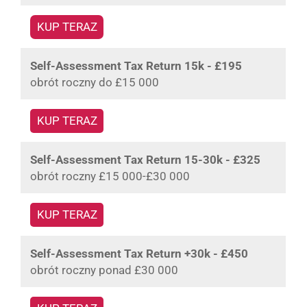
KUP TERAZ
Self-Assessment Tax Return 15k - £195
obrót roczny do £15 000
KUP TERAZ
Self-Assessment Tax Return 15-30k - £325
obrót roczny £15 000-£30 000
KUP TERAZ
Self-Assessment Tax Return +30k - £450
obrót roczny ponad £30 000