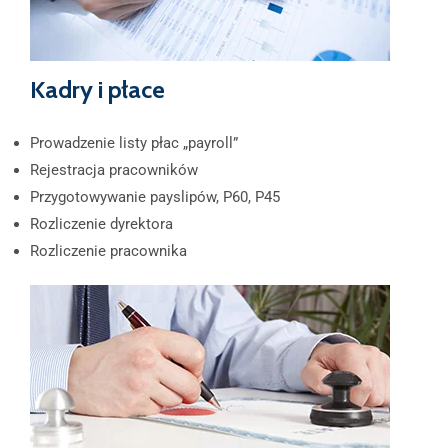
Kadry i płace
Prowadzenie listy płac „payroll”
Rejestracja pracowników
Przygotowywanie payslipów, P60, P45
Rozliczenie dyrektora
Rozliczenie pracownika