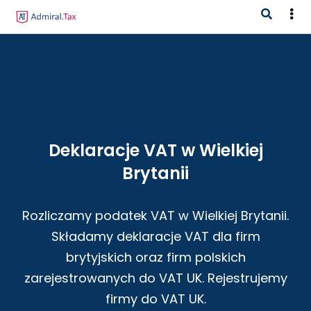
Deklaracje VAT w Wielkiej
Brytanii
Rozliczamy podatek VAT w Wielkiej Brytanii.
Składamy deklaracje VAT dla firm
brytyjskich oraz firm polskich
zarejestrowanych do VAT UK. Rejestrujemy
firmy do VAT UK.