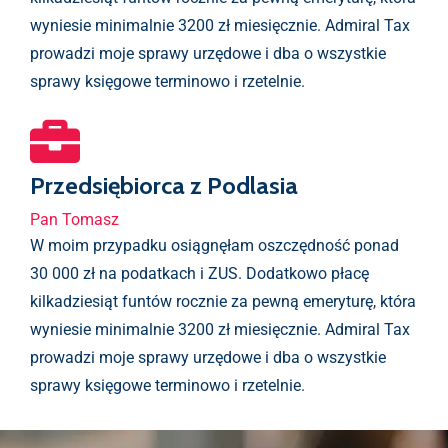
wyniesie minimalnie 3200 zł miesięcznie. Admiral Tax
prowadzi moje sprawy urzędowe i dba o wszystkie
sprawy księgowe terminowo i rzetelnie.
Przedsiębiorca z Podlasia
Pan Tomasz
W moim przypadku osiągnęłam oszczędność ponad
30 000 zł na podatkach i ZUS. Dodatkowo płacę
kilkadziesiąt funtów rocznie za pewną emeryturę, która
wyniesie minimalnie 3200 zł miesięcznie. Admiral Tax
prowadzi moje sprawy urzędowe i dba o wszystkie
sprawy księgowe terminowo i rzetelnie.