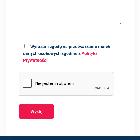
Wyrażam zgodę na przetwarzanie moich
danych osobowych zgodnie z
Polityka
Prywatności