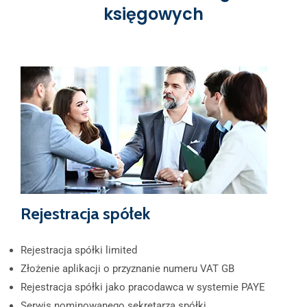
księgowych
Rejestracja spółek
Rejestracja spółki limited
Złożenie aplikacji o przyznanie numeru VAT GB
Rejestracja spółki jako pracodawca w systemie PAYE
Serwis nominowanego sekretarza spółki