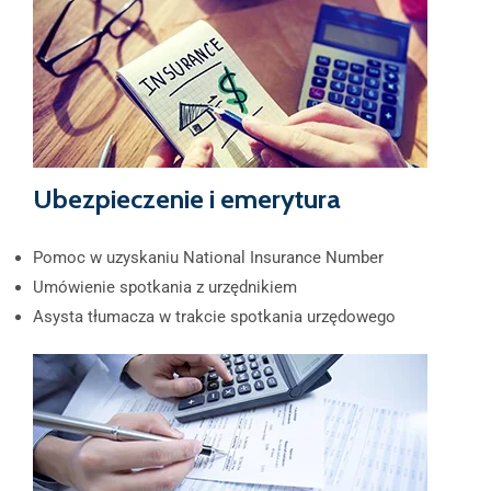
Ubezpieczenie i emerytura
Pomoc w uzyskaniu National Insurance Number
Umówienie spotkania z urzędnikiem
Asysta tłumacza w trakcie spotkania urzędowego