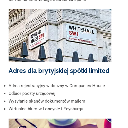
Adres dla brytyjskiej spółki limited
Adres rejestracyjny widoczny w Companies House
Odbiór poczty urzędowej
Wysyłanie skanów dokumentów mailem
Wirtualne biuro w Londynie i Edynburgu