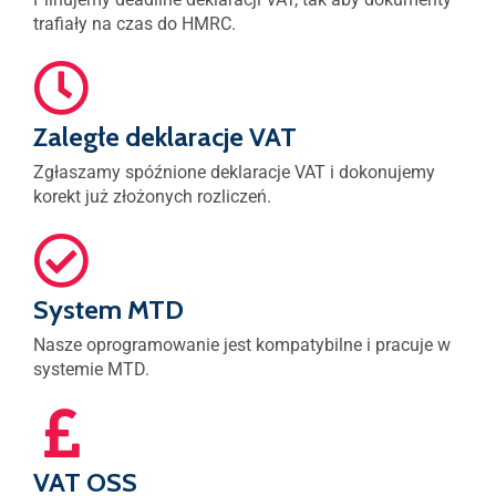
trafiały na czas do HMRC.
Zaległe deklaracje VAT
Zgłaszamy spóźnione deklaracje VAT i dokonujemy
korekt już złożonych rozliczeń.
System MTD
Nasze oprogramowanie jest kompatybilne i pracuje w
systemie MTD.
VAT OSS