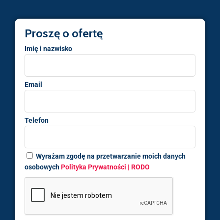
Proszę o ofertę
Imię i nazwisko
Email
Telefon
Wyrażam zgodę na przetwarzanie moich danych
osobowych
Polityka Prywatności | RODO