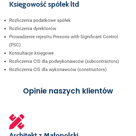
Księgowość spółek ltd
Rozliczenia podatkowe spółek
Rozliczenia dyrektorów
Prowadzenie rejestru Presons with Significant Control
(PSC)
Konsultacje księgowe
Rozliczenia CIS dla podwykonawców (subcontractors)
Rozliczenia CIS dla wykonawców (constructors)​
Opinie naszych klientów
Architekt z Małopolski