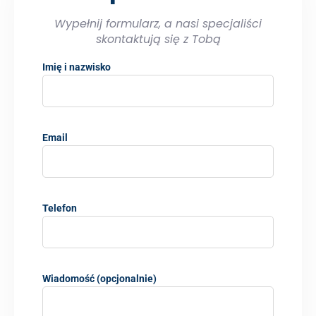
Wypełnij formularz, a nasi specjaliści
skontaktują się z Tobą
Imię i nazwisko
Email
Telefon
Wiadomość (opcjonalnie)