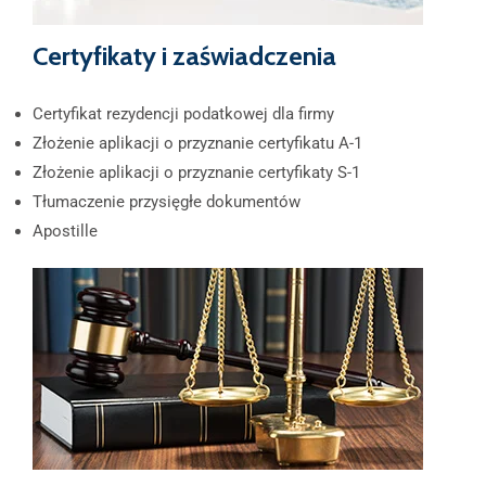
Certyfikaty i zaświadczenia
Certyfikat rezydencji podatkowej dla firmy
Złożenie aplikacji o przyznanie certyfikatu A-1
Złożenie aplikacji o przyznanie certyfikaty S-1
Tłumaczenie przysięgłe dokumentów
Apostille​