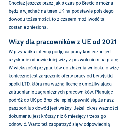
Chociaż jeszcze przez jakiś czas po Brexicie można
będzie wjechać na teren UK na podstawie polskiego
dowodu tożsamości, to z czasem możliwość ta
zostanie zniesiona.
Wizy dla pracowników z UE od 2021
W przypadku intencji podjęcia pracy konieczne jest
uzyskanie odpowiedniej wizy z pozwoleniem na pracę.
W większości przypadków do złożenia wniosku o wizę
konieczne jest załączenie oferty pracy od brytyjskiej
spółki LTD, która ma ważną licencję umożliwiającą
zatrudnianie zagranicznych pracowników. Planując
podróż do UK po Brexicie lepiej upewnić się, że nasz
paszport lub dowód jest ważny. Jeżeli okres ważności
dokumentu jest krótszy niż 6 miesięcy trzeba go
odnowić. Warto też zaopatrzyć się w odpowiednią