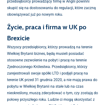
przedsiębiorcy prowadzący firmę w Anglii powinni
skupić się na dostosowaniu do regulacji, które zaczną
obowiązywać już po nowym roku.
Życie, praca i firma w UK po
Brexicie
Wszyscy przedsiębiorcy, którzy prowadzą na terenie
Wielkiej Brytanii biznes, będą musieli posiadać
stosowne zezwolenie na pobyt i pracę na terenie
Zjednoczonego Królestwa. Przedsiębiorcy, którzy
zarejestrowali swoje spółki LTD i podjęli pracę na
terenie UK przed 31 grudnia 2020, a nie mają prawa do
pobytu w Wielkiej Brytanii na stałe lub na czas
nieokreślony, muszą zdecydować o tym, czy zostają do
połowy przyszłego roku. Ludzie ci mogą skorzystać z