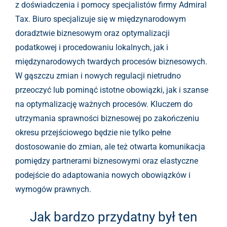
z doświadczenia i pomocy specjalistów firmy Admiral
Tax. Biuro specjalizuje się w międzynarodowym
doradztwie biznesowym oraz optymalizacji
podatkowej i procedowaniu lokalnych, jak i
międzynarodowych twardych procesów biznesowych.
W gąszczu zmian i nowych regulacji nietrudno
przeoczyć lub pominąć istotne obowiązki, jak i szanse
na optymalizację ważnych procesów. Kluczem do
utrzymania sprawności biznesowej po zakończeniu
okresu przejściowego będzie nie tylko pełne
dostosowanie do zmian, ale też otwarta komunikacja
pomiędzy partnerami biznesowymi oraz elastyczne
podejście do adaptowania nowych obowiązków i
wymogów prawnych.
Jak bardzo przydatny był ten