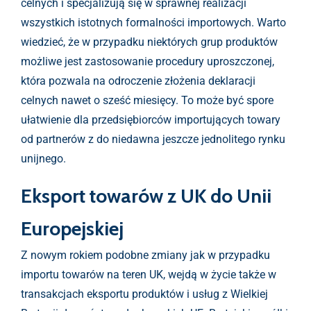
celnych i specjalizują się w sprawnej realizacji
wszystkich istotnych formalności importowych. Warto
wiedzieć, że w przypadku niektórych grup produktów
możliwe jest zastosowanie procedury uproszczonej,
która pozwala na odroczenie złożenia deklaracji
celnych nawet o sześć miesięcy. To może być spore
ułatwienie dla przedsiębiorców importujących towary
od partnerów z do niedawna jeszcze jednolitego rynku
unijnego.
Eksport towarów z UK do Unii
Europejskiej
Z nowym rokiem podobne zmiany jak w przypadku
importu towarów na teren UK, wejdą w życie także w
transakcjach eksportu produktów i usług z Wielkiej