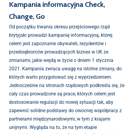
Kampania informacyjna Check,
Change, Go
Od początku trwania okresu przejściowego rząd
brytyjski prowadzi kampanię informacyjną, której
celem jest zapoznanie obywateli, rezydentów i
przedsiębiorców prowadzących biznes w UK ze
zmianami, jakie wejdą w życie z dniem 1 stycznia
2021. Kampania zwraca uwagę na istotne zmiany, do
których warto przygotować się z wyprzedzeniem.
Jednocześnie na stronach rządowych podkreśla się, że
cały czas prowadzone są prace, których celem jest
dostosowanie regulacji do nowej sytuacji tak, aby
zapewnić solidne podstawy do owocnej współpracy z
partnerami międzynarodowymi, w tym z krajami
unijnymi. Wygląda na to, że na tym etapie