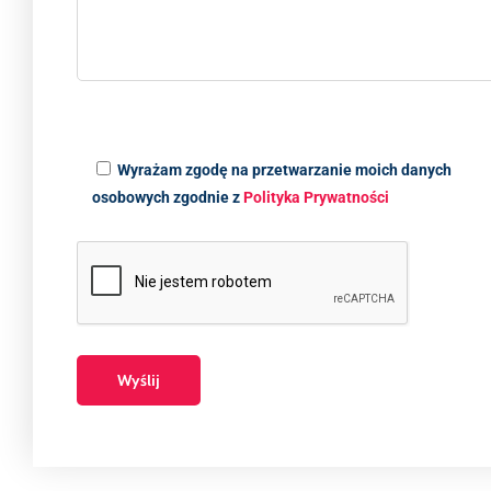
Wyrażam zgodę na przetwarzanie moich danych
osobowych zgodnie z
Polityka Prywatności