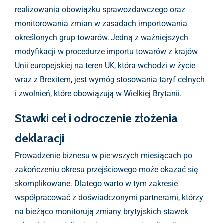
realizowania obowiązku sprawozdawczego oraz
monitorowania zmian w zasadach importowania
określonych grup towarów. Jedną z ważniejszych
modyfikacji w procedurze importu towarów z krajów
Unii europejskiej na teren UK, która wchodzi w życie
wraz z Brexitem, jest wymóg stosowania taryf celnych
i zwolnień, które obowiązują w Wielkiej Brytanii.
Stawki ceł i odroczenie złożenia
deklaracji
Prowadzenie biznesu w pierwszych miesiącach po
zakończeniu okresu przejściowego może okazać się
skomplikowane. Dlatego warto w tym zakresie
współpracować z doświadczonymi partnerami, którzy
na bieżąco monitorują zmiany brytyjskich stawek