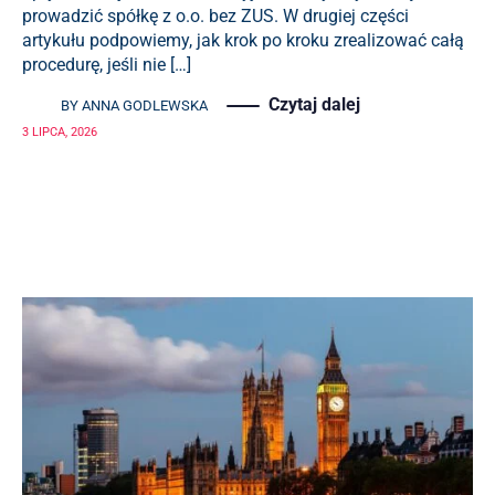
prowadzić spółkę z o.o. bez ZUS. W drugiej części
artykułu podpowiemy, jak krok po kroku zrealizować całą
procedurę, jeśli nie […]
Czytaj dalej
BY
ANNA GODLEWSKA
3 LIPCA, 2026