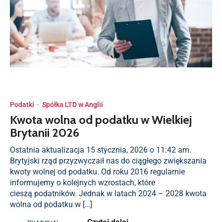
Podatki
·
Spółka LTD w Anglii
Kwota wolna od podatku w Wielkiej
Brytanii 2026
Ostatnia aktualizacja 15 stycznia, 2026 o 11:42 am.
Brytyjski rząd przyzwyczaił nas do ciągłego zwiększania
kwoty wolnej od podatku. Od roku 2016 regularnie
informujemy o kolejnych wzrostach, które
cieszą podatników. Jednak w latach 2024 – 2028 kwota
wolna od podatku w […]