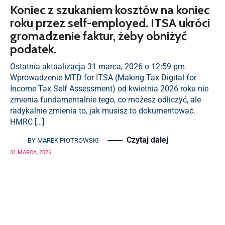
Koniec z szukaniem kosztów na koniec
roku przez self-employed. ITSA ukróci
gromadzenie faktur, żeby obniżyć
podatek.
Ostatnia aktualizacja 31 marca, 2026 o 12:59 pm.
Wprowadzenie MTD for ITSA (Making Tax Digital for
Income Tax Self Assessment) od kwietnia 2026 roku nie
zmienia fundamentalnie tego, co możesz odliczyć, ale
radykalnie zmienia to, jak musisz to dokumentować.
HMRC […]
Czytaj dalej
BY
MAREK PIOTROWSKI
31 MARCA, 2026