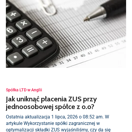
Spółka LTD w Anglii
Jak uniknąć płacenia ZUS przy
jednoosobowej spółce z o.o?
Ostatnia aktualizacja 1 lipca, 2026 o 08:52 am. W
artykule Wykorzystanie spółki zagranicznej w
optymalizacji składki ZUS wyjaśniliśmy, czy da się