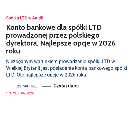
Spółka LTD w Anglii
Konto bankowe dla spółki LTD
prowadzonej przez polskiego
dyrektora. Najlepsze opcje w 2026
roku
Niezbędnym warunkiem prowadzenia spółki LTD w
Wielkiej Brytanii jest posiadanie konta bankowego spółki
LTD. Oto najlepsze opcje w 2026 roku.
Czytaj dalej
BY
MICHAL
1 STYCZNIA, 2026