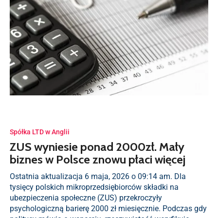
Spółka LTD w Anglii
ZUS wyniesie ponad 2000zł. Mały
biznes w Polsce znowu płaci więcej
Ostatnia aktualizacja 6 maja, 2026 o 09:14 am. Dla
tysięcy polskich mikroprzedsiębiorców składki na
ubezpieczenia społeczne (ZUS) przekroczyły
psychologiczną barierę 2000 zł miesięcznie. Podczas gdy