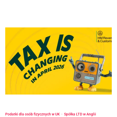
Podatki dla osób fizycznych w UK
·
Spółka LTD w Anglii