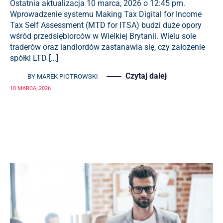
Ostatnia aktualizacja 10 marca, 2026 o 12:45 pm.
Wprowadzenie systemu Making Tax Digital for Income
Tax Self Assessment (MTD for ITSA) budzi duże opory
wśród przedsiębiorców w Wielkiej Brytanii. Wielu sole
traderów oraz landlordów zastanawia się, czy założenie
spółki LTD […]
Czytaj dalej
BY
MAREK PIOTROWSKI
10 MARCA, 2026