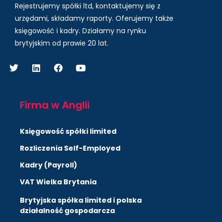
Rejestrujemy spółki ltd, kontaktujemy się z
urzędami, składamy raporty. Oferujemy także
księgowość i kadry.
Działamy na rynku
brytyjskim od prawie 20 lat.
Firma w Anglii
Księgowość spółki limited
Rozliczenia Self-Employed
Kadry (Payroll)
VAT Wielka Brytania
Brytyjska spółka limited i polska
działalność gospodarcza