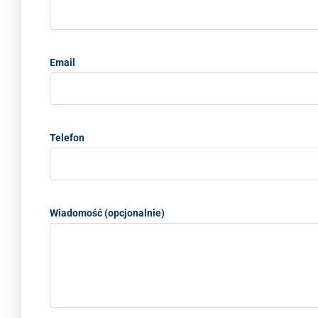
Email
Telefon
Wiadomość (opcjonalnie)