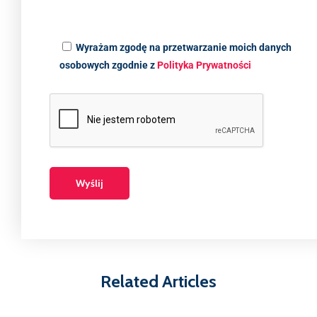
Wyrażam zgodę na przetwarzanie moich danych
osobowych zgodnie z
Polityka Prywatności
Related Articles