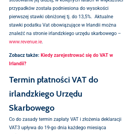
przypadków została podniesiona do wysokości
pierwszej stawki obniżonej tj. do 13,5%. Aktualne
stawki podatku Vat obowiązujące w Irlandii można
znaleźć na stronie irlandzkiego urzędu skarbowego –
www.revenue.ie
.
Zobacz także:
Kiedy zarejestrować się do VAT w
Irlandii?
Termin płatności VAT do
irlandzkiego Urzędu
Skarbowego
Co do zasady termin zapłaty VAT i złożenia deklaracji
VAT3 upływa do 19-go dnia każdego miesiąca