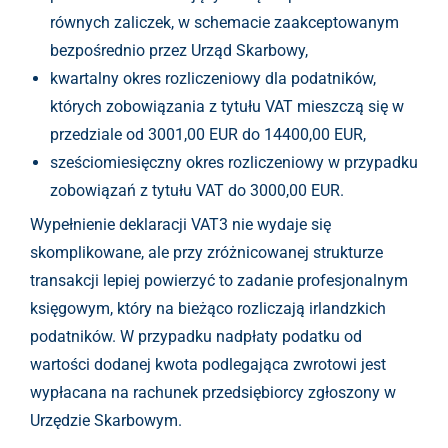
równych zaliczek, w schemacie zaakceptowanym
bezpośrednio przez Urząd Skarbowy,
kwartalny okres rozliczeniowy dla podatników,
których zobowiązania z tytułu VAT mieszczą się w
przedziale od 3001,00 EUR do 14400,00 EUR,
sześciomiesięczny okres rozliczeniowy w przypadku
zobowiązań z tytułu VAT do 3000,00 EUR.
Wypełnienie deklaracji VAT3 nie wydaje się
skomplikowane, ale przy zróżnicowanej strukturze
transakcji lepiej powierzyć to zadanie profesjonalnym
księgowym, który na bieżąco rozliczają irlandzkich
podatników. W przypadku nadpłaty podatku od
wartości dodanej kwota podlegająca zwrotowi jest
wypłacana na rachunek przedsiębiorcy zgłoszony w
Urzędzie Skarbowym.