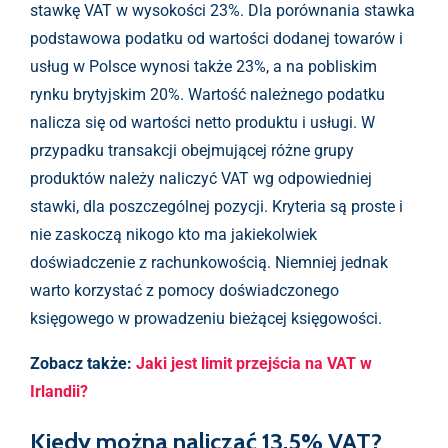
stawkę VAT w wysokości 23%. Dla porównania stawka
podstawowa podatku od wartości dodanej towarów i
usług w Polsce wynosi także 23%, a na pobliskim
rynku brytyjskim 20%. Wartość należnego podatku
nalicza się od wartości netto produktu i usługi. W
przypadku transakcji obejmującej różne grupy
produktów należy naliczyć VAT wg odpowiedniej
stawki, dla poszczególnej pozycji. Kryteria są proste i
nie zaskoczą nikogo kto ma jakiekolwiek
doświadczenie z rachunkowością. Niemniej jednak
warto korzystać z pomocy doświadczonego
księgowego w prowadzeniu bieżącej księgowości.
Zobacz także:
Jaki jest limit przejścia na VAT w
Irlandii?
Kiedy można naliczać 13,5% VAT?