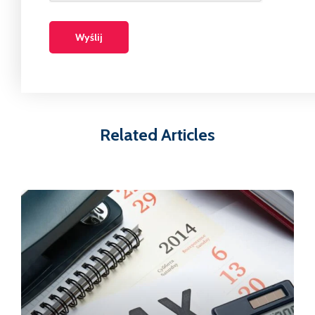
Related Articles