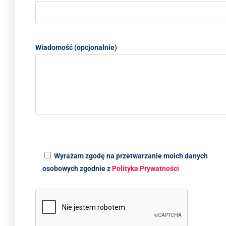
Wiadomość (opcjonalnie)
Wyrażam zgodę na przetwarzanie moich danych
osobowych zgodnie z
Polityka Prywatności