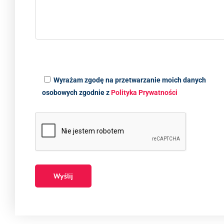
Wyrażam zgodę na przetwarzanie moich danych
osobowych zgodnie z
Polityka Prywatności