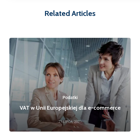
Related Articles
Podatki
VAT w Unii Europejskiej dla e-commerce
21 LIPCA, 2023