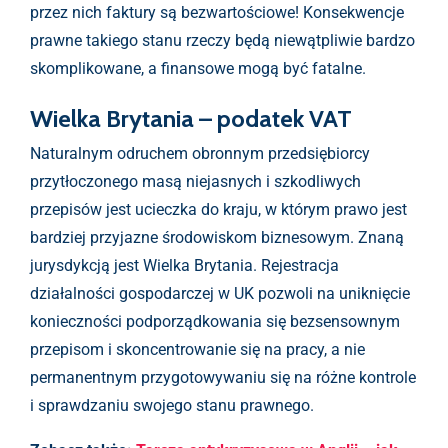
przez nich faktury są bezwartościowe! Konsekwencje
prawne takiego stanu rzeczy będą niewątpliwie bardzo
skomplikowane, a finansowe mogą być fatalne.
Wielka Brytania – podatek VAT
Naturalnym odruchem obronnym przedsiębiorcy
przytłoczonego masą niejasnych i szkodliwych
przepisów jest ucieczka do kraju, w którym prawo jest
bardziej przyjazne środowiskom biznesowym. Znaną
jurysdykcją jest Wielka Brytania. Rejestracja
działalności gospodarczej w UK pozwoli na uniknięcie
konieczności podporządkowania się bezsensownym
przepisom i skoncentrowanie się na pracy, a nie
permanentnym przygotowywaniu się na różne kontrole
i sprawdzaniu swojego stanu prawnego.