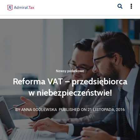
Newsy podatkowe
Reforma VAT – przedsiębiorca
w niebezpieczeństwie!
BY ANNA GODLEWSKA
PUBLISHED ON 21 LISTOPADA, 2016