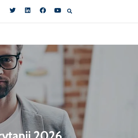
rytanii 2026