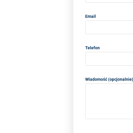
Email
Telefon
Wiadomość (opcjonalnie