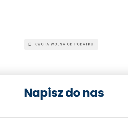
KWOTA WOLNA OD PODATKU
Napisz do nas