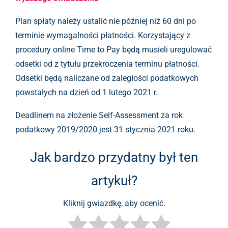
Plan spłaty należy ustalić nie później niż 60 dni po
terminie wymagalności płatności. Korzystający z
procedury online Time to Pay będą musieli uregulować
odsetki od z tytułu przekroczenia terminu płatności.
Odsetki będą naliczane od zaległości podatkowych
powstałych na dzień od 1 lutego 2021 r.
Deadlinem na złożenie Self-Assessment za rok
podatkowy 2019/2020 jest 31 stycznia 2021 roku.
Jak bardzo przydatny był ten
artykuł?
Kliknij gwiazdkę, aby ocenić.