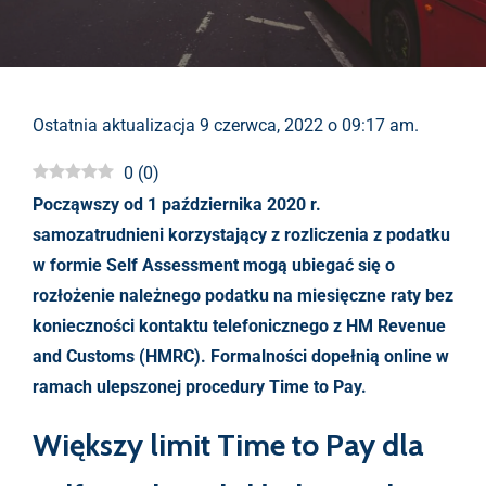
Ostatnia aktualizacja 9 czerwca, 2022 o 09:17 am.
0
(
0
)
Począwszy od 1 października 2020 r.
samozatrudnieni korzystający z rozliczenia z podatku
w formie Self Assessment mogą ubiegać się o
rozłożenie należnego podatku na miesięczne raty bez
konieczności kontaktu telefonicznego z HM Revenue
and Customs (HMRC). Formalności dopełnią online w
ramach ulepszonej procedury Time to Pay.
Większy limit Time to Pay dla