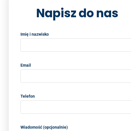
Napisz do nas
Imię i nazwisko
Email
Telefon
Wiadomość (opcjonalnie)