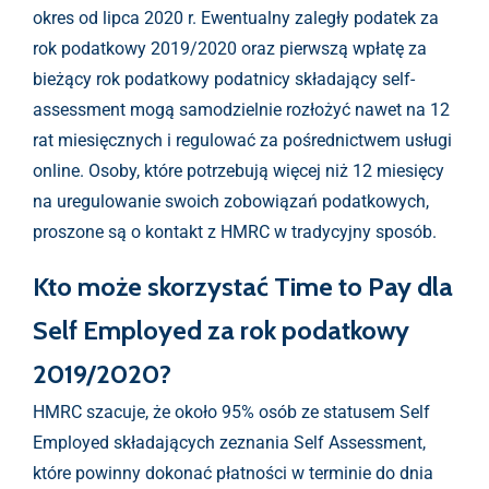
okres od lipca 2020 r. Ewentualny zaległy podatek za
rok podatkowy 2019/2020 oraz pierwszą wpłatę za
bieżący rok podatkowy podatnicy składający self-
assessment mogą samodzielnie rozłożyć nawet na 12
rat miesięcznych i regulować za pośrednictwem usługi
online. Osoby, które potrzebują więcej niż 12 miesięcy
na uregulowanie swoich zobowiązań podatkowych,
proszone są o kontakt z HMRC w tradycyjny sposób.
Kto może skorzystać Time to Pay dla
Self Employed za rok podatkowy
2019/2020?
HMRC szacuje, że około 95% osób ze statusem Self
Employed składających zeznania Self Assessment,
które powinny dokonać płatności w terminie do dnia