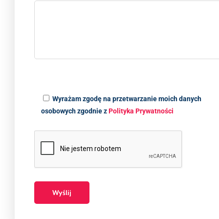
Wyrażam zgodę na przetwarzanie moich danych
osobowych zgodnie z
Polityka Prywatności