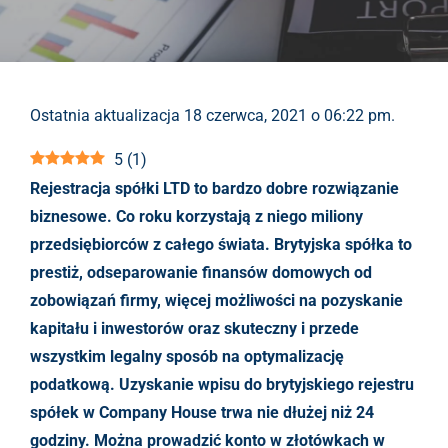
Ostatnia aktualizacja 18 czerwca, 2021 o 06:22 pm.
5
(
1
)
Rejestracja spółki LTD to bardzo dobre rozwiązanie
biznesowe. Co roku korzystają z niego miliony
przedsiębiorców z całego świata. Brytyjska spółka to
prestiż, odseparowanie finansów domowych od
zobowiązań firmy, więcej możliwości na pozyskanie
kapitału i inwestorów oraz skuteczny i przede
wszystkim legalny sposób na optymalizację
podatkową. Uzyskanie wpisu do brytyjskiego rejestru
spółek w Company House trwa nie dłużej niż 24
godziny. Można prowadzić konto w złotówkach w