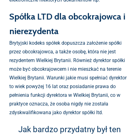
Spółka LTD dla obcokrajowca i
nierezydenta
Brytyjski kodeks spółek dopuszcza założenie spółki
przez obcokrajowca, a także osobę, która nie jest
rezydentem Wielkiej Brytanii. Również dyrektor spółki
może być obcokrajowcem i nie mieszkać na terenie
Wielkiej Brytanii. Warunki jakie musi spełniać dyrektor
to wiek powyżej 16 lat oraz posiadanie prawa do
pełnienia funkcji dyrektora w Wielkiej Brytanii, co w
praktyce oznacza, że osoba nigdy nie została
zdyskwalifikowana jako dyrektor spółki ltd.
Jak bardzo przydatny był ten