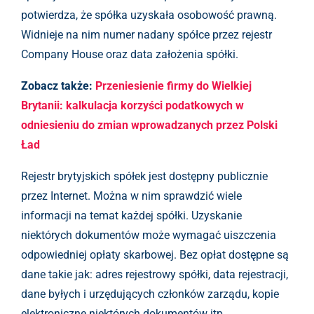
potwierdza, że spółka uzyskała osobowość prawną.
Widnieje na nim numer nadany spółce przez rejestr
Company House oraz data założenia spółki.
Zobacz także:
Przeniesienie firmy do Wielkiej
Brytanii: kalkulacja korzyści podatkowych w
odniesieniu do zmian wprowadzanych przez Polski
Ład
Rejestr brytyjskich spółek jest dostępny publicznie
przez Internet. Można w nim sprawdzić wiele
informacji na temat każdej spółki. Uzyskanie
niektórych dokumentów może wymagać uiszczenia
odpowiedniej opłaty skarbowej. Bez opłat dostępne są
dane takie jak: adres rejestrowy spółki, data rejestracji,
dane byłych i urzędujących członków zarządu, kopie
elektroniczne niektórych dokumentów itp.