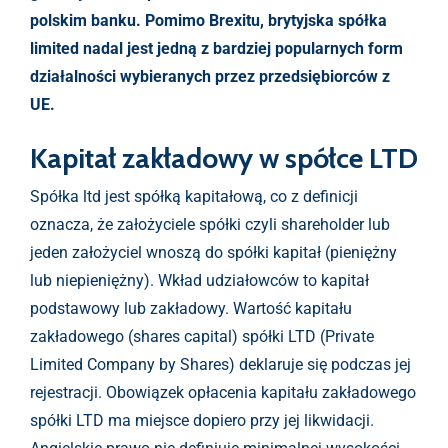
polskim banku. Pomimo Brexitu, brytyjska spółka
limited nadal jest jedną z bardziej popularnych form
działalności wybieranych przez przedsiębiorców z
UE.
Kapitał zakładowy w spółce LTD
Spółka ltd jest spółką kapitałową, co z definicji
oznacza, że założyciele spółki czyli shareholder lub
jeden założyciel wnoszą do spółki kapitał (pieniężny
lub niepieniężny). Wkład udziałowców to kapitał
podstawowy lub zakładowy. Wartość kapitału
zakładowego (shares capital) spółki LTD (Private
Limited Company by Shares) deklaruje się podczas jej
rejestracji. Obowiązek opłacenia kapitału zakładowego
spółki LTD ma miejsce dopiero przy jej likwidacji.