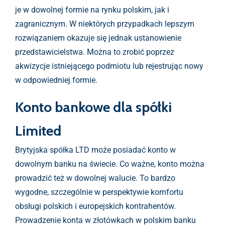
je w dowolnej formie na rynku polskim, jak i
zagranicznym. W niektórych przypadkach lepszym
rozwiązaniem okazuje się jednak ustanowienie
przedstawicielstwa. Można to zrobić poprzez
akwizycje istniejącego podmiotu lub rejestrując nowy
w odpowiedniej formie.
Konto bankowe dla spółki
Limited
Brytyjska spółka LTD może posiadać konto w
dowolnym banku na świecie. Co ważne, konto można
prowadzić też w dowolnej walucie. To bardzo
wygodne, szczególnie w perspektywie komfortu
obsługi polskich i europejskich kontrahentów.
Prowadzenie konta w złotówkach w polskim banku