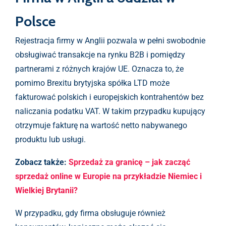
Polsce
Rejestracja firmy w Anglii pozwala w pełni swobodnie
obsługiwać transakcje na rynku B2B i pomiędzy
partnerami z różnych krajów UE. Oznacza to, że
pomimo Brexitu brytyjska spółka LTD może
fakturować polskich i europejskich kontrahentów bez
naliczania podatku VAT. W takim przypadku kupujący
otrzymuje fakturę na wartość netto nabywanego
produktu lub usługi.
Zobacz także:
Sprzedaż za granicę – jak zacząć
sprzedaż online w Europie na przykładzie Niemiec i
Wielkiej Brytanii?
W przypadku, gdy firma obsługuje również