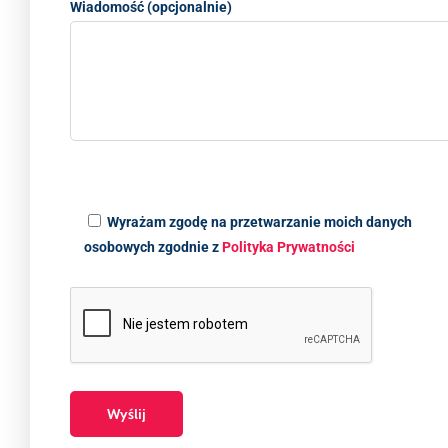
Wiadomość (opcjonalnie)
Wyrażam zgodę na przetwarzanie moich danych
osobowych zgodnie z
Polityka Prywatności