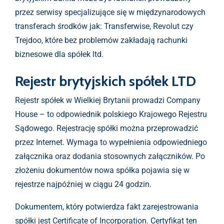
przez serwisy specjalizujące się w międzynarodowych
transferach środków jak: Transferwise, Revolut czy
Trejdoo, które bez problemów zakładają rachunki
biznesowe dla spółek ltd.
Rejestr brytyjskich spółek LTD
Rejestr spółek w Wielkiej Brytanii prowadzi Company
House – to odpowiednik polskiego Krajowego Rejestru
Sądowego. Rejestrację spółki można przeprowadzić
przez Internet. Wymaga to wypełnienia odpowiedniego
załącznika oraz dodania stosownych załączników. Po
złożeniu dokumentów nowa spółka pojawia się w
rejestrze najpóźniej w ciągu 24 godzin.
Dokumentem, który potwierdza fakt zarejestrowania
spółki jest Certificate of Incorporation. Certyfikat ten