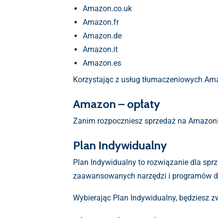
Amazon.co.uk
Amazon.fr
Amazon.de
Amazon.it
Amazon.es
Korzystając z usług tłumaczeniowych Ama
Amazon – opłaty
Zanim rozpoczniesz sprzedaż na Amazonie
Plan Indywidualny
Plan Indywidualny to rozwiązanie dla sprz
zaawansowanych narzędzi i programów d
Wybierając Plan Indywidualny, będziesz z