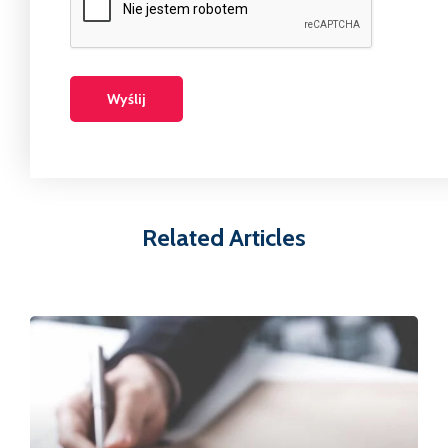
Related Articles