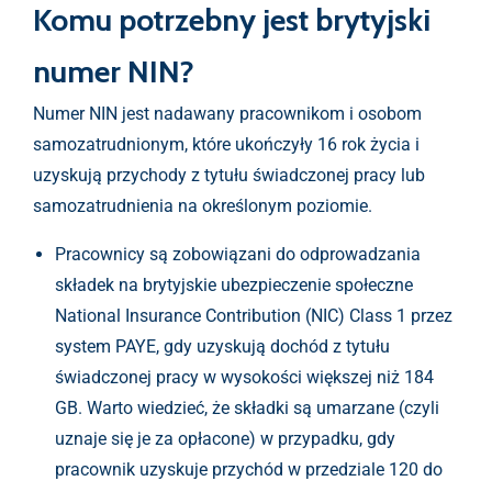
Komu potrzebny jest brytyjski
numer NIN?
Numer NIN jest nadawany pracownikom i osobom
samozatrudnionym, które ukończyły 16 rok życia i
uzyskują przychody z tytułu świadczonej pracy lub
samozatrudnienia na określonym poziomie.
Pracownicy są zobowiązani do odprowadzania
składek na brytyjskie ubezpieczenie społeczne
National Insurance Contribution (NIC) Class 1 przez
system PAYE, gdy uzyskują dochód z tytułu
świadczonej pracy w wysokości większej niż 184
GB. Warto wiedzieć, że składki są umarzane (czyli
uznaje się je za opłacone) w przypadku, gdy
pracownik uzyskuje przychód w przedziale 120 do