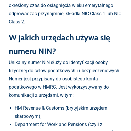
określony czas do osiągnięcia wieku emerytalnego
odprowadzać przynajmniej składki NIC Class 1 lub NIC
Class 2.
W jakich urzędach używa się
numeru NIN?
Unikalny numer NIN służy do identyfikacji osoby
fizycznej do celów podatkowych i ubezpieczeniowych.
Numer jest przypisany do osobistego konta
podatkowego w HMRC. Jest wykorzystywany do
komunikacji z urzędami, w tym:
HM Revenue & Customs (brytyjskim urzędem
skarbowym),
Department for Work and Pensions (czyli z