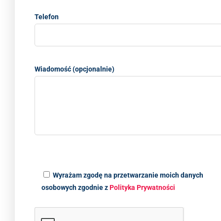
Telefon
Wiadomość (opcjonalnie)
Wyrażam zgodę na przetwarzanie moich danych
osobowych zgodnie z
Polityka Prywatności