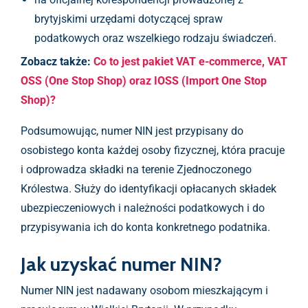
brytyjskimi urzędami dotyczącej spraw
podatkowych oraz wszelkiego rodzaju świadczeń.
Zobacz także:
Co to jest pakiet VAT e-commerce, VAT
OSS (One Stop Shop) oraz IOSS (Import One Stop
Shop)?
Podsumowując, numer NIN jest przypisany do
osobistego konta każdej osoby fizycznej, która pracuje
i odprowadza składki na terenie Zjednoczonego
Królestwa. Służy do identyfikacji opłacanych składek
ubezpieczeniowych i należności podatkowych i do
przypisywania ich do konta konkretnego podatnika.
Jak uzyskać numer NIN?
Numer NIN jest nadawany osobom mieszkającym i