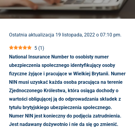
Ostatnia aktualizacja 19 listopada, 2022 o 07:10 pm.
5
(
1
)
National Insurance Number to osobisty numer
ubezpieczenia społecznego identyfikujący osoby
fizyczne żyjące i pracujące w Wielkiej Brytanii. Numer
NIN musi uzyskać każda osoba pracująca na terenie
Zjednoczonego Królestwa, która osiąga dochody o
wartości obligującej ją do odprowadzania składek z
tytułu brytyjskiego ubezpieczenia społecznego.
Numer NIN jest konieczny do podjęcia zatrudnienia.
Jest nadawany dożywotnio i nie da się go zmienić.