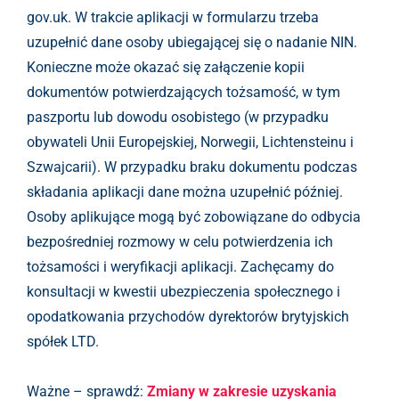
gov.uk. W trakcie aplikacji w formularzu trzeba
uzupełnić dane osoby ubiegającej się o nadanie NIN.
Konieczne może okazać się załączenie kopii
dokumentów potwierdzających tożsamość, w tym
paszportu lub dowodu osobistego (w przypadku
obywateli Unii Europejskiej, Norwegii, Lichtensteinu i
Szwajcarii). W przypadku braku dokumentu podczas
składania aplikacji dane można uzupełnić później.
Osoby aplikujące mogą być zobowiązane do odbycia
bezpośredniej rozmowy w celu potwierdzenia ich
tożsamości i weryfikacji aplikacji. Zachęcamy do
konsultacji w kwestii ubezpieczenia społecznego i
opodatkowania przychodów dyrektorów brytyjskich
spółek LTD.
Ważne – sprawdź:
Zmiany w zakresie uzyskania