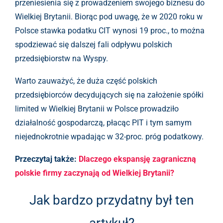
przeniesienia się z prowadzeniem swojego biznesu do
Wielkiej Brytanii. Biorąc pod uwagę, że w 2020 roku w
Polsce stawka podatku CIT wynosi 19 proc., to można
spodziewać się dalszej fali odpływu polskich
przedsiębiorstw na Wyspy.
Warto zauważyć, że duża część polskich
przedsiębiorców decydujących się na założenie spółki
limited w Wielkiej Brytanii w Polsce prowadziło
działalność gospodarczą, płacąc PIT i tym samym
niejednokrotnie wpadając w 32-proc. próg podatkowy.
Przeczytaj także:
Dlaczego ekspansję zagraniczną
polskie firmy zaczynają od Wielkiej Brytanii?
Jak bardzo przydatny był ten