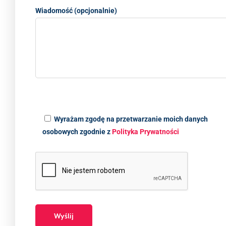
Wiadomość (opcjonalnie)
Wyrażam zgodę na przetwarzanie moich danych
osobowych zgodnie z
Polityka Prywatności