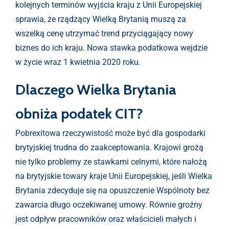
kolejnych terminów wyjścia kraju z Unii Europejskiej
sprawia, że rządzący Wielką Brytanią muszą za
wszelką cenę utrzymać trend przyciągający nowy
biznes do ich kraju. Nowa stawka podatkowa wejdzie
w życie wraz 1 kwietnia 2020 roku.
Dlaczego Wielka Brytania
obniża podatek CIT?
Pobrexitowa rzeczywistość może być dla gospodarki
brytyjskiej trudna do zaakceptowania. Krajowi grożą
nie tylko problemy ze stawkami celnymi, które nałożą
na brytyjskie towary kraje Unii Europejskiej, jeśli Wielka
Brytania zdecyduje się na opuszczenie Wspólnoty bez
zawarcia długo oczekiwanej umowy. Równie groźny
jest odpływ pracowników oraz właścicieli małych i