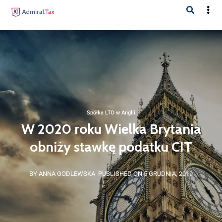
Spółka LTD w Anglii
W 2020 roku Wielka Brytania
obniży stawkę podatku CIT
BY ANNA GODLEWSKA
PUBLISHED ON 5 GRUDNIA, 2019