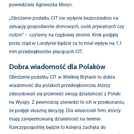
powiedziała Agnieszka Moryc.
„Obniżenie podatku CIT nie wpłynie bezpośrednio na
sytuację gospodarstw domowych, osób prywatnych czy
rodzin”
– czytamy na rządowej stronie. Krok podjęty
przez rząd w Londynie będzie za to miał wpływ na 1,1
mln przedsiębiorstw płacących CIT.
Dobra wiadomość dla Polaków
Obniżenie podatku CIT w Wielkiej Brytanii to dobra
wiadomość dla polskich przedsiębiorców, którzy
zdecydowali się przenieść swoją działalność z Polski
na Wyspy. Z pewnością utwierdzi to ich w przekonaniu,
że podjęli słuszną decyzję. Dla właścicieli firm, którzy
mają zarejestrowaną działalność na terenie
Rzeczypospolitej będzie to kolejna zachęta do