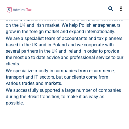
About us
Leading experts in accountancy and tax planning focused
on the UK and Irish market. We help Polish entrepreneurs
grow in the foreign market and expand internationally.
We are a specialist team of accountants and tax planners
based in the UK and in Poland and we cooperate with
several partners in the UK and Ireland in order to provide
the most up to date advice and professional service to our
clients.
We specialize mostly in companies from e-commerce,
transport and IT sectors, but our clients come from
various trades and markets.
We successfully supported a large number of companies
during the Brexit transition, to make it as easy as
possible.