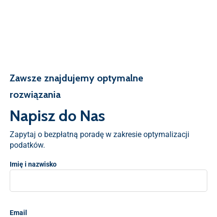
Zawsze znajdujemy optymalne
rozwiązania
Napisz do Nas
Zapytaj o bezpłatną poradę w zakresie optymalizacji
podatków.
Imię i nazwisko
Email