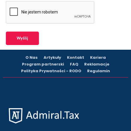
O Nas
Artykuły
Kontakt
Kariera
Program partnerski
FAQ
Reklamacje
Polityka Prywatności - RODO
Regulamin