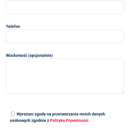
Telefon
Wiadomość (opcjonalnie)
Wyrażam zgodę na przetwarzanie moich danych
osobowych zgodnie z
Polityka Prywatności