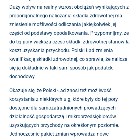
Duży wpływ na realny wzrost obciążeń wynikających z
proporcjonalnego naliczania składki zdrowotnej ma
zniesienie możliwości odliczania jakiejkolwiek jej
części od podstawy opodatkowania. Przypomnijmy, że
do tej pory większa część składki zdrowotnej stanowiła
koszt uzyskania przychodu. Polski Ład zmienia
kwalifikację składki zdrowotnej, co sprawia, że nalicza
się ją dokładnie w taki sam sposób jak podatek
dochodowy.
Okazuje się, że Polski Ład znosi też możliwość
korzystania z niektórych ulg, które były do tej pory
dostępne dla samozatrudnionych prowadzących
działalność gospodarczą i mikroprzedsiębiorców
uzyskujących przychody na określonym poziomie.
Jednocześnie pakiet zmian wprowadza nowe