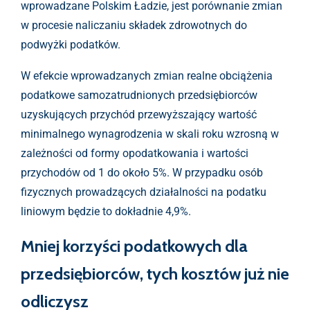
wprowadzane Polskim Ładzie, jest porównanie zmian
w procesie naliczaniu składek zdrowotnych do
podwyżki podatków.
W efekcie wprowadzanych zmian realne obciążenia
podatkowe samozatrudnionych przedsiębiorców
uzyskujących przychód przewyższający wartość
minimalnego wynagrodzenia w skali roku wzrosną w
zależności od formy opodatkowania i wartości
przychodów od 1 do około 5%. W przypadku osób
fizycznych prowadzących działalności na podatku
liniowym będzie to dokładnie 4,9%.
Mniej korzyści podatkowych dla
przedsiębiorców, tych kosztów już nie
odliczysz