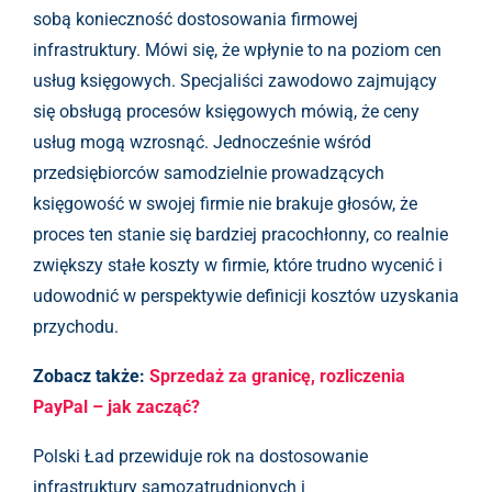
sobą konieczność dostosowania firmowej
infrastruktury. Mówi się, że wpłynie to na poziom cen
usług księgowych. Specjaliści zawodowo zajmujący
się obsługą procesów księgowych mówią, że ceny
usług mogą wzrosnąć. Jednocześnie wśród
przedsiębiorców samodzielnie prowadzących
księgowość w swojej firmie nie brakuje głosów, że
proces ten stanie się bardziej pracochłonny, co realnie
zwiększy stałe koszty w firmie, które trudno wycenić i
udowodnić w perspektywie definicji kosztów uzyskania
przychodu.
Zobacz także:
Sprzedaż za granicę, rozliczenia
PayPal – jak zacząć?
Polski Ład przewiduje rok na dostosowanie
infrastruktury samozatrudnionych i