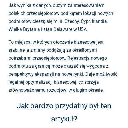
Jak wynika z danych, dużym zainteresowaniem
polskich przedsiębiorców pod kątem lokacji nowych
podmiotów cieszą się m.in. Czechy, Cypr, Irlandia,
Wielka Brytania i stan Delaware w USA.
To miejsca, w których otoczenie biznesowe jest
stabilne, a zmiany podążają za określonymi
potrzebami przedsiębiorców. Rejestracja nowego
podmiotu za granicą może okazać się wygodna z
perspektywy ekspansji na nowe rynki. Daje możliwość
legalnej optymalizacji biznesowej, co sprzyja
zrównoważonemu rozwojowi w długim okresie.
Jak bardzo przydatny był ten
artykuł?