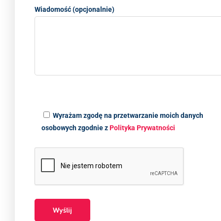
Wiadomość (opcjonalnie)
Wyrażam zgodę na przetwarzanie moich danych
osobowych zgodnie z
Polityka Prywatności