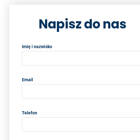
Napisz do nas
Imię i nazwisko
Email
Telefon