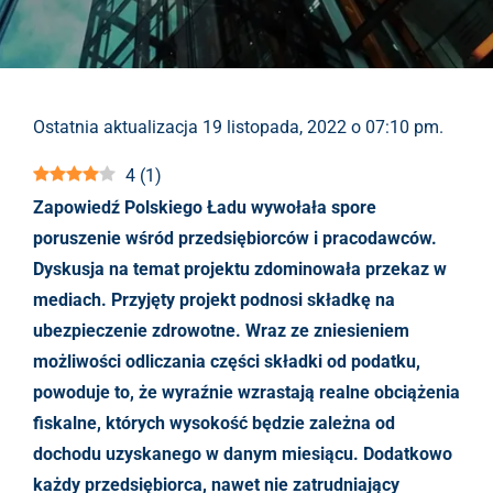
Ostatnia aktualizacja 19 listopada, 2022 o 07:10 pm.
4
(
1
)
Zapowiedź Polskiego Ładu wywołała spore
poruszenie wśród przedsiębiorców i pracodawców.
Dyskusja na temat projektu zdominowała przekaz w
mediach. Przyjęty projekt podnosi składkę na
ubezpieczenie zdrowotne. Wraz ze zniesieniem
możliwości odliczania części składki od podatku,
powoduje to, że wyraźnie wzrastają realne obciążenia
fiskalne, których wysokość będzie zależna od
dochodu uzyskanego w danym miesiącu. Dodatkowo
każdy przedsiębiorca, nawet nie zatrudniający