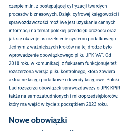
czerpie m.in. z postępującej cyfryzacji twardych
procesów biznesowych. Dzięki cyfrowej księgowości i
sprawozdawczości możliwe jest uzyskanie cennych
informacji na temat polskiej przedsiębiorczości oraz
jak się okazuje uszczelnienie systemu podatkowego.
Jednym z ważniejszych kroków na tej drodze było
wprowadzenie obowiązkowego pliku JPK VAT. Od
2018 roku w komunikacji z fiskusem funkcjonuje też
rozszerzona wersja pliku kontrolnego, która zawiera
aktualne księgi podatkowe i dowody księgowe. Polski
Ład rozszerza obowiązek sprawozdawczy o JPK KPiR
także na samozatrudnionych i mikroprzedsiębiorców,
który ma wejść w życie z początkiem 2023 roku.
Nowe obowiązki