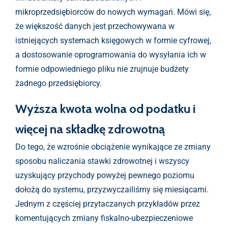
mikroprzedsiębiorców do nowych wymagań. Mówi się,
że większość danych jest przechowywana w
istniejących systemach księgowych w formie cyfrowej,
a dostosowanie oprogramowania do wysyłania ich w
formie odpowiedniego pliku nie zrujnuje budżety
żadnego przedsiębiorcy.
Wyższa kwota wolna od podatku i
więcej na składkę zdrowotną
Do tego, że wzrośnie obciążenie wynikające ze zmiany
sposobu naliczania stawki zdrowotnej i wszyscy
uzyskujący przychody powyżej pewnego poziomu
dołożą do systemu, przyzwyczailiśmy się miesiącami.
Jednym z częściej przytaczanych przykładów przez
komentujących zmiany fiskalno-ubezpieczeniowe