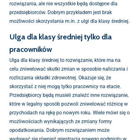
rozwiązania, ale nie wszystkie będą dostępne dla
przedsiębiorców. Dobrym przykładem jest brak
możliwości skorzystania m.in. z ulgi dla klasy średniej.
Ulga dla klasy średniej tylko dla
pracowników
Ulga dla klasy średniej to rozwiązanie, które ma na
celu zniwelować skutki zmian w sposobie naliczania i
rozliczania składki zdrowotnej. Okazuje się, że
skorzystać z niej mogą tylko pracownicy na etacie.
Przedsiębiorcy będą musieli znaleźć inne rozwiązanie,
które w legalny sposób pozwoli zniwelować różnicę w
przychodach na rękę po nowym roku. Wiele mówi się o
możliwościach wynikających ze zmiany formy
opodatkowania. Dobrym rozwiązaniem może
wydawać się również rejestracja nowego podmiotu w