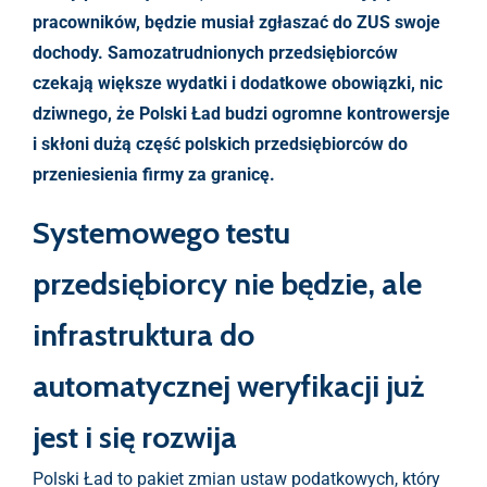
pracowników, będzie musiał zgłaszać do ZUS swoje
dochody. Samozatrudnionych przedsiębiorców
czekają większe wydatki i dodatkowe obowiązki, nic
dziwnego, że Polski Ład budzi ogromne kontrowersje
i skłoni dużą część polskich przedsiębiorców do
przeniesienia firmy za granicę.
Systemowego testu
przedsiębiorcy nie będzie, ale
infrastruktura do
automatycznej weryfikacji już
jest i się rozwija
Polski Ład to pakiet zmian ustaw podatkowych, który