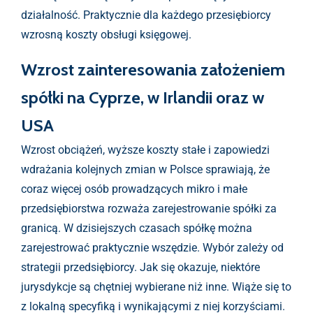
działalność. Praktycznie dla każdego przesiębiorcy
wzrosną koszty obsługi księgowej.
Wzrost zainteresowania założeniem
spółki na Cyprze, w Irlandii oraz w
USA
Wzrost obciążeń, wyższe koszty stałe i zapowiedzi
wdrażania kolejnych zmian w Polsce sprawiają, że
coraz więcej osób prowadzących mikro i małe
przedsiębiorstwa rozważa zarejestrowanie spółki za
granicą. W dzisiejszych czasach spółkę można
zarejestrować praktycznie wszędzie. Wybór zależy od
strategii przedsiębiorcy. Jak się okazuje, niektóre
jurysdykcje są chętniej wybierane niż inne. Wiąże się to
z lokalną specyfiką i wynikającymi z niej korzyściami.