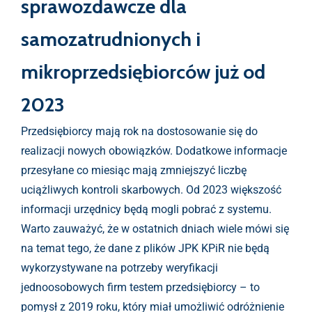
sprawozdawcze dla
samozatrudnionych i
mikroprzedsiębiorców już od
2023
Przedsiębiorcy mają rok na dostosowanie się do
realizacji nowych obowiązków. Dodatkowe informacje
przesyłane co miesiąc mają zmniejszyć liczbę
uciążliwych kontroli skarbowych. Od 2023 większość
informacji urzędnicy będą mogli pobrać z systemu.
Warto zauważyć, że w ostatnich dniach wiele mówi się
na temat tego, że dane z plików JPK KPiR nie będą
wykorzystywane na potrzeby weryfikacji
jednoosobowych firm testem przedsiębiorcy – to
pomysł z 2019 roku, który miał umożliwić odróżnienie