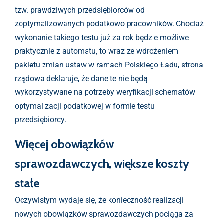
tzw. prawdziwych przedsiębiorców od
zoptymalizowanych podatkowo pracowników. Chociaż
wykonanie takiego testu już za rok będzie możliwe
praktycznie z automatu, to wraz ze wdrożeniem
pakietu zmian ustaw w ramach Polskiego Ładu, strona
rządowa deklaruje, że dane te nie będą
wykorzystywane na potrzeby weryfikacji schematów
optymalizacji podatkowej w formie testu
przedsiębiorcy.
Więcej obowiązków
sprawozdawczych, większe koszty
stałe
Oczywistym wydaje się, że konieczność realizacji
nowych obowiązków sprawozdawczych pociąga za