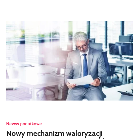
Newsy podatkowe
Nowy mechanizm waloryzacji