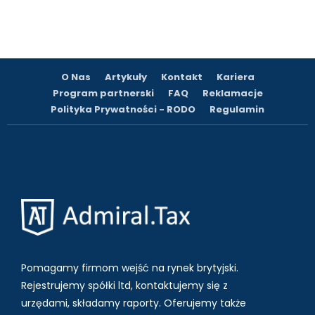
O Nas
Artykuły
Kontakt
Kariera
Program partnerski
FAQ
Reklamacje
Polityka Prywatności - RODO
Regulamin
Pomagamy firmom wejść na rynek brytyjski.
Rejestrujemy spółki ltd, kontaktujemy się z
urzędami, składamy raporty. Oferujemy także