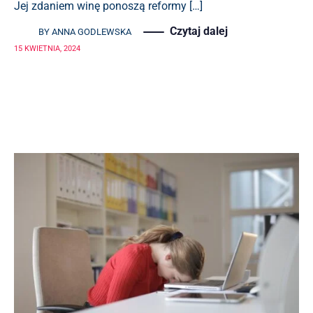
Jej zdaniem winę ponoszą reformy […]
Czytaj dalej
BY
ANNA GODLEWSKA
15 KWIETNIA, 2024