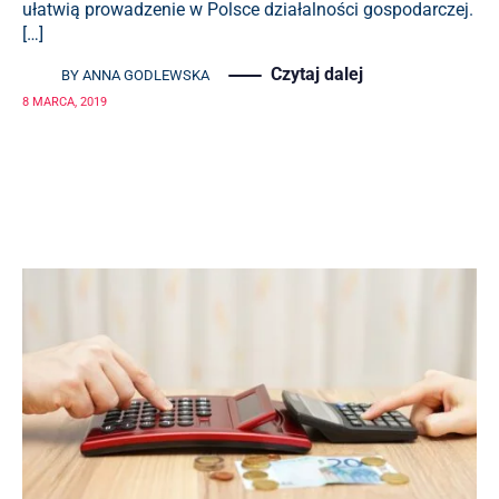
ułatwią prowadzenie w Polsce działalności gospodarczej.
[…]
Czytaj dalej
BY
ANNA GODLEWSKA
8 MARCA, 2019