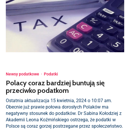
Newsy podatkowe
·
Podatki
Polacy coraz bardziej buntują się
przeciwko podatkom
Ostatnia aktualizacja 15 kwietnia, 2024 o 10:07 am.
Obecnie już prawie połowa dorosłych Polaków ma
negatywny stosunek do podatków. Dr Sabina Kołodziej z
Akademii Leona Koźmińskiego ostrzega, że podatki w
Polsce są coraz gorzej postrzegane przez społeczeństwo.