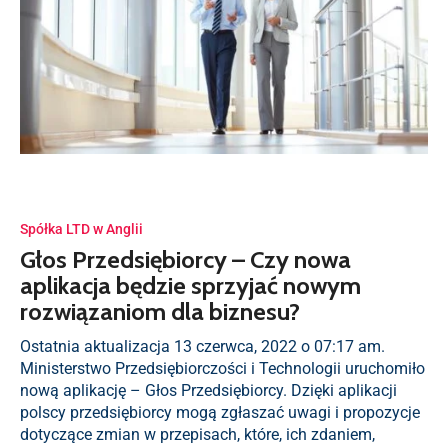
Spółka LTD w Anglii
Głos Przedsiębiorcy – Czy nowa
aplikacja będzie sprzyjać nowym
rozwiązaniom dla biznesu?
Ostatnia aktualizacja 13 czerwca, 2022 o 07:17 am.
Ministerstwo Przedsiębiorczości i Technologii uruchomiło
nową aplikację – Głos Przedsiębiorcy. Dzięki aplikacji
polscy przedsiębiorcy mogą zgłaszać uwagi i propozycje
dotyczące zmian w przepisach, które, ich zdaniem,