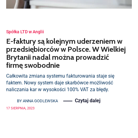
Spółka LTD w Anglii
E-faktury są kolejnym uderzeniem w
przedsiębiorców w Polsce. W Wielkiej
Brytanii nadal można prowadzić
firmę swobodnie
Całkowita zmiana systemu fakturowania staje się
faktem. Nowy system daje skarbówce możliwość
naliczania kar w wysokości 100% VAT za błędy.
Czytaj dalej
BY
ANNA GODLEWSKA
17 SIERPNIA, 2023