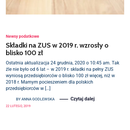
Newsy podatkowe
Składki na ZUS w 2019 r. wzrosły o
blisko 100 zł
Ostatnia aktualizacja 24 grudnia, 2020 o 10:45 am. Tak
źle nie było od 6 lat – w 2019 r. składki na pełny ZUS
wyniosą przedsiębiorców o blisko 100 zł więcej, niż w
2018 r. Marnym pocieszeniem dla polskich
przedsiębiorców w […]
Czytaj dalej
BY
ANNA GODLEWSKA
22 LUTEGO, 2019