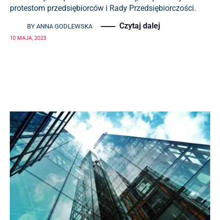
protestom przedsiębiorców i Rady Przedsiębiorczości.
Czytaj dalej
BY
ANNA GODLEWSKA
10 MAJA, 2023