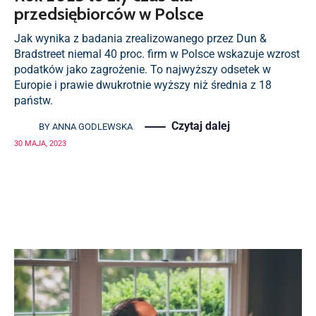
przedsiębiorców w Polsce
Jak wynika z badania zrealizowanego przez Dun &
Bradstreet niemal 40 proc. firm w Polsce wskazuje wzrost
podatków jako zagrożenie. To najwyższy odsetek w
Europie i prawie dwukrotnie wyższy niż średnia z 18
państw.
Czytaj dalej
BY
ANNA GODLEWSKA
30 MAJA, 2023