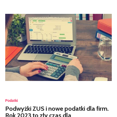
Podatki
Podwyżki ZUS i nowe podatki dla firm.
Rok 2023 to zły czas dla