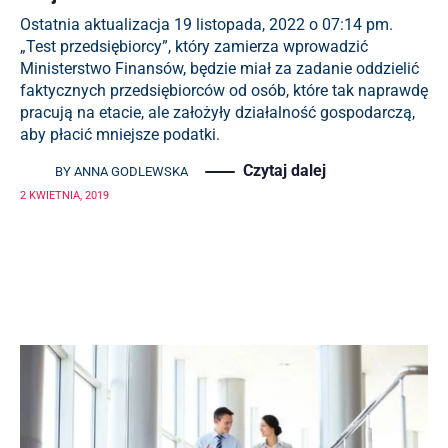
Ostatnia aktualizacja 19 listopada, 2022 o 07:14 pm.
„Test przedsiębiorcy”, który zamierza wprowadzić
Ministerstwo Finansów, będzie miał za zadanie oddzielić
faktycznych przedsiębiorców od osób, które tak naprawdę
pracują na etacie, ale założyły działalność gospodarczą,
aby płacić mniejsze podatki.
Czytaj dalej
BY
ANNA GODLEWSKA
2 KWIETNIA, 2019