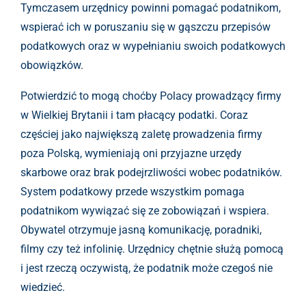
Tymczasem urzędnicy powinni pomagać podatnikom,
wspierać ich w poruszaniu się w gąszczu przepisów
podatkowych oraz w wypełnianiu swoich podatkowych
obowiązków.
Potwierdzić to mogą choćby Polacy prowadzący firmy
w Wielkiej Brytanii i tam płacący podatki. Coraz
częściej jako największą zaletę prowadzenia firmy
poza Polską, wymieniają oni przyjazne urzędy
skarbowe oraz brak podejrzliwości wobec podatników.
System podatkowy przede wszystkim pomaga
podatnikom wywiązać się ze zobowiązań i wspiera.
Obywatel otrzymuje jasną komunikację, poradniki,
filmy czy też infolinię. Urzędnicy chętnie służą pomocą
i jest rzeczą oczywistą, że podatnik może czegoś nie
wiedzieć.