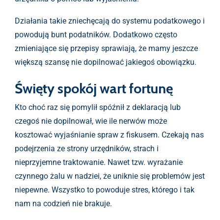
Działania takie zniechęcają do systemu podatkowego i
powodują bunt podatników. Dodatkowo często
zmieniające się przepisy sprawiają, że mamy jeszcze
większą szansę nie dopilnować jakiegoś obowiązku.
Święty spokój wart fortunę
Kto choć raz się pomylił spóźnił z deklaracją lub
czegoś nie dopilnował, wie ile nerwów może
kosztować wyjaśnianie spraw z fiskusem. Czekają nas
podejrzenia ze strony urzędników, strach i
nieprzyjemne traktowanie. Nawet tzw. wyrażanie
czynnego żalu w nadziei, że uniknie się problemów jest
niepewne. Wszystko to powoduje stres, którego i tak
nam na codzień nie brakuje.