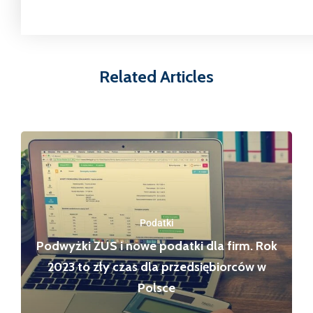
Related Articles
Podatki
Podwyżki ZUS i nowe podatki dla firm. Rok
2023 to zły czas dla przedsiębiorców w
Polsce