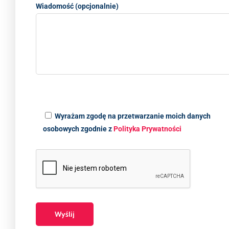
Wiadomość (opcjonalnie)
Wyrażam zgodę na przetwarzanie moich danych
osobowych zgodnie z
Polityka Prywatności