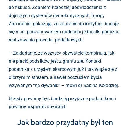
do fiskusa. Zdaniem Kołodziej doświadczenia z
dojrzałych systemów demokratycznych Europy
Zachodniej pokazują, że zaufanie do instytucji buduje
się m.in. poszanowaniem godności jednostki podczas
realizowania procedur podatkowych.
– Zakładanie, że wszyscy obywatele kombinują, jak
nie płacić podatków jest z gruntu złe. Kontakt
podatnika z urzędem skarbowym już i tak wiąże się z
olbrzymim stresem, a nawet poczuciem bycia
wzywanym “na dywanik” – mówi dr Sabina Kołodziej.
Urzędy powinny być bardziej przyjazne podatnikom i
powinny wspierać obywateli.
Jak bardzo przydatny był ten