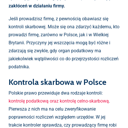
zakłóceń w działaniu firmy.
Jeśli prowadzisz firmę, z pewnością obawiasz się
kontroli skarbowej. Może się ona zdarzyć każdemu, kto
prowadzi firmę, zarówno w Polsce, jak i w Wielkiej
Brytanii. Przyczyny jej wszczęcia mogą być różne i
zdarzają się zwykle, gdy organ podatkowy ma
jakiekolwiek wątpliwości co do przejrzystości rozliczeń
podatnika.
Kontrola skarbowa w Polsce
Polskie prawo przewiduje dwa rodzaje kontroli:
kontrolę podatkową oraz kontrolę celno-skarbową
.
Pierwsza z nich ma na celu zweryfikowanie
poprawności rozliczeń względem urzędów. W jej
trakcie kontroler sprawdza, czy prowadzący firmę robi