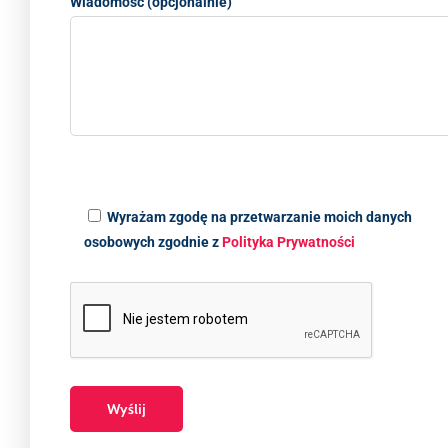
Wiadomość (opcjonalnie)
Wyrażam zgodę na przetwarzanie moich danych
osobowych zgodnie z
Polityka Prywatności