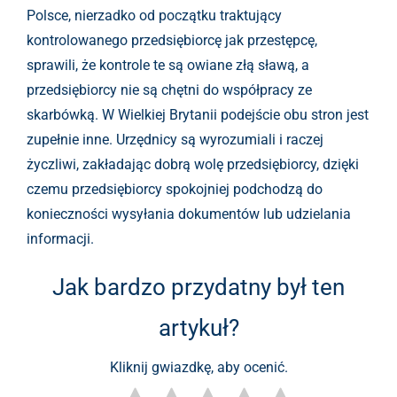
Polsce, nierzadko od początku traktujący
kontrolowanego przedsiębiorcę jak przestępcę,
sprawili, że kontrole te są owiane złą sławą, a
przedsiębiorcy nie są chętni do współpracy ze
skarbówką. W Wielkiej Brytanii podejście obu stron jest
zupełnie inne. Urzędnicy są wyrozumiali i raczej
życzliwi, zakładając dobrą wolę przedsiębiorcy, dzięki
czemu przedsiębiorcy spokojniej podchodzą do
konieczności wysyłania dokumentów lub udzielania
informacji.
Jak bardzo przydatny był ten
artykuł?
Kliknij gwiazdkę, aby ocenić.