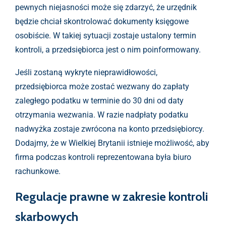
pewnych niejasności może się zdarzyć, że urzędnik
będzie chciał skontrolować dokumenty księgowe
osobiście. W takiej sytuacji zostaje ustalony termin
kontroli, a przedsiębiorca jest o nim poinformowany.
Jeśli zostaną wykryte nieprawidłowości,
przedsiębiorca może zostać wezwany do zapłaty
zaległego podatku w terminie do 30 dni od daty
otrzymania wezwania. W razie nadpłaty podatku
nadwyżka zostaje zwrócona na konto przedsiębiorcy.
Dodajmy, że w Wielkiej Brytanii istnieje możliwość, aby
firma podczas kontroli reprezentowana była biuro
rachunkowe.
Regulacje prawne w zakresie kontroli
skarbowych