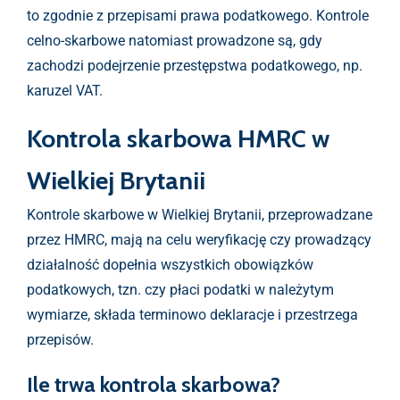
to zgodnie z przepisami prawa podatkowego. Kontrole
celno-skarbowe natomiast prowadzone są, gdy
zachodzi podejrzenie przestępstwa podatkowego, np.
karuzel VAT.
Kontrola skarbowa HMRC w
Wielkiej Brytanii
Kontrole skarbowe w Wielkiej Brytanii, przeprowadzane
przez HMRC, mają na celu weryfikację czy prowadzący
działalność dopełnia wszystkich obowiązków
podatkowych, tzn. czy płaci podatki w należytym
wymiarze, składa terminowo deklaracje i przestrzega
przepisów.
Ile trwa kontrola skarbowa?