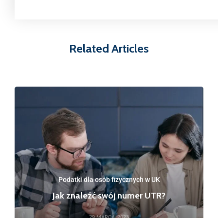
Related Articles
Podatki dla osób fizycznych w UK
Jak znaleźć swój numer UTR?
29 MARCA, 2023