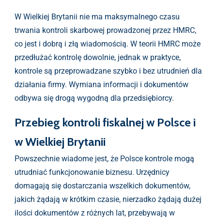
W Wielkiej Brytanii nie ma maksymalnego czasu
trwania kontroli skarbowej prowadzonej przez HMRC,
co jest i dobrą i złą wiadomością. W teorii HMRC może
przedłużać kontrolę dowolnie, jednak w praktyce,
kontrole są przeprowadzane szybko i bez utrudnień dla
działania firmy. Wymiana informacji i dokumentów
odbywa się drogą wygodną dla przedsiębiorcy.
Przebieg kontroli fiskalnej w Polsce i
w Wielkiej Brytanii
Powszechnie wiadome jest, że Polsce kontrole mogą
utrudniać funkcjonowanie biznesu. Urzędnicy
domagają się dostarczania wszelkich dokumentów,
jakich żądają w krótkim czasie, nierzadko żądają dużej
ilości dokumentów z różnych lat, przebywają w