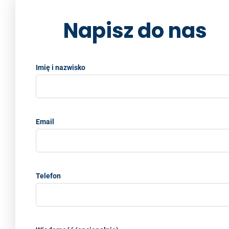
Napisz do nas
Imię i nazwisko
Email
Telefon