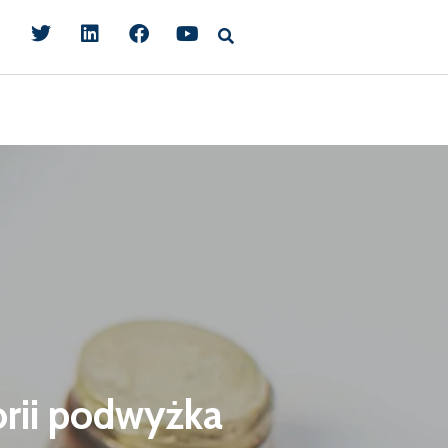
orii podwyżka