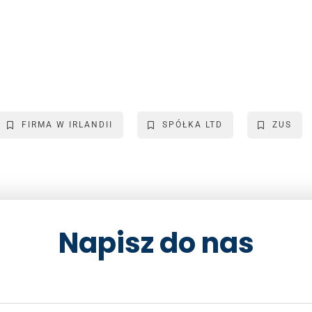
FIRMA W IRLANDII
SPÓŁKA LTD
ZUS
Napisz do nas