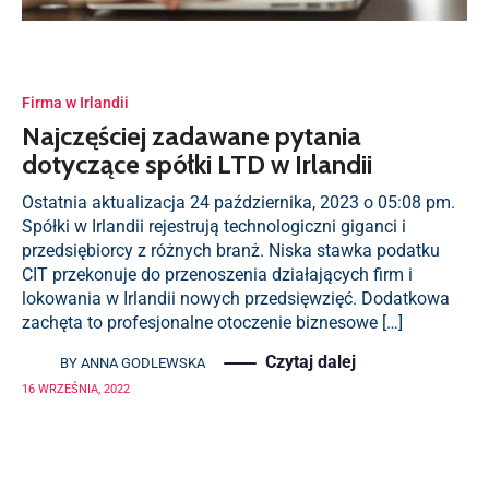
Firma w Irlandii
Najczęściej zadawane pytania
dotyczące spółki LTD w Irlandii
Ostatnia aktualizacja 24 października, 2023 o 05:08 pm.
Spółki w Irlandii rejestrują technologiczni giganci i
przedsiębiorcy z różnych branż. Niska stawka podatku
CIT przekonuje do przenoszenia działających firm i
lokowania w Irlandii nowych przedsięwzięć. Dodatkowa
zachęta to profesjonalne otoczenie biznesowe […]
Czytaj dalej
BY
ANNA GODLEWSKA
16 WRZEŚNIA, 2022