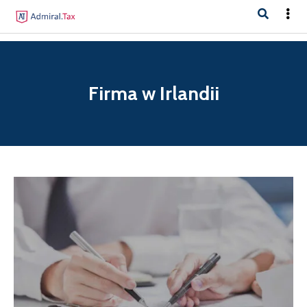
Firma w Irlandii