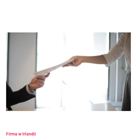
Firma w Irlandii