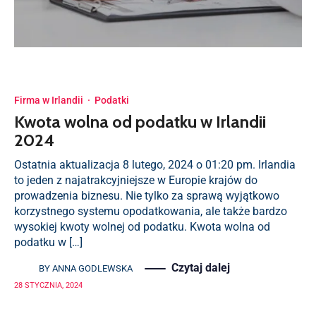
Firma w Irlandii
·
Podatki
Kwota wolna od podatku w Irlandii
2024
Ostatnia aktualizacja 8 lutego, 2024 o 01:20 pm. Irlandia
to jeden z najatrakcyjniejsze w Europie krajów do
prowadzenia biznesu. Nie tylko za sprawą wyjątkowo
korzystnego systemu opodatkowania, ale także bardzo
wysokiej kwoty wolnej od podatku. Kwota wolna od
podatku w […]
Czytaj dalej
BY
ANNA GODLEWSKA
28 STYCZNIA, 2024