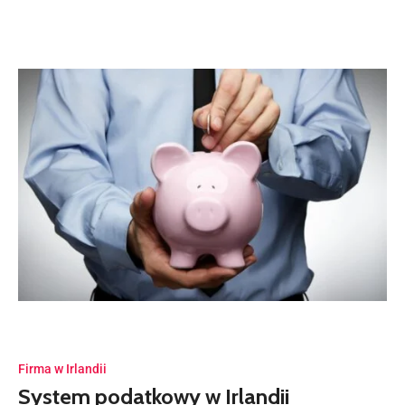
Firma w Irlandii
System podatkowy w Irlandii