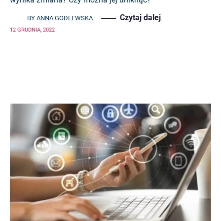
Czytaj dalej
BY
ANNA GODLEWSKA
12 GRUDNIA, 2022