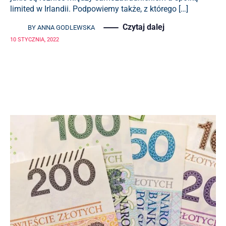
limited w Irlandii. Podpowiemy także, z którego […]
Czytaj dalej
BY
ANNA GODLEWSKA
10 STYCZNIA, 2022