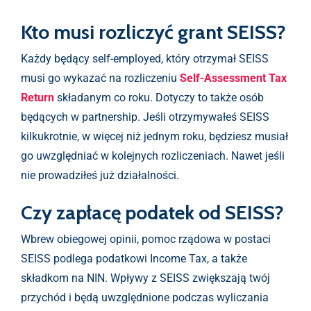
Kto musi rozliczyć grant SEISS?
Każdy będący self-employed, który otrzymał SEISS
musi go wykazać na rozliczeniu
Self-Assessment Tax
Return
składanym co roku. Dotyczy to także osób
będących w partnership. Jeśli otrzymywałeś SEISS
kilkukrotnie, w więcej niż jednym roku, będziesz musiał
go uwzględniać w kolejnych rozliczeniach. Nawet jeśli
nie prowadziłeś już działalności.
Czy zapłacę podatek od SEISS?
Wbrew obiegowej opinii, pomoc rządowa w postaci
SEISS podlega podatkowi Income Tax, a także
składkom na NIN. Wpływy z SEISS zwiększają twój
przychód i będą uwzględnione podczas wyliczania