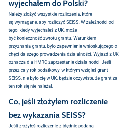
wyjechałem do Polski?
Należy złożyć wszystkie rozliczenia, które
są wymagane, aby rozliczyć SEISS. W zależności od
tego, kiedy wyjechałeś z UK, może
być konieczność zwrotu grantu. Warunkiem
przyznania grantu, było zapewnienie wnioskującego o
chęci dalszego prowadzenia działalności. Wyjazd z UK
oznacza dla HMRC zaprzestanie działalności. Jeśli
przez cały rok podatkowy, w którym wziąłeś grant
SEISS, nie było cię w UK, będzie oczywiste, że grant za
ten rok się nie należał.
Co, jeśli złożyłem rozliczenie
bez wykazania SEISS?
Jeśli złożyłeś rozliczenie z błędnie podaną