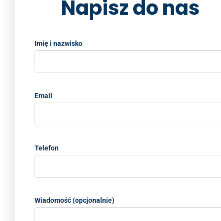
Napisz do nas
Imię i nazwisko
Email
Telefon
Wiadomość (opcjonalnie)