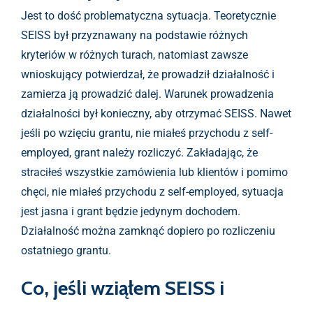
Jest to dość problematyczna sytuacja. Teoretycznie
SEISS był przyznawany na podstawie różnych
kryteriów w różnych turach, natomiast zawsze
wnioskujący potwierdzał, że prowadził działalność i
zamierza ją prowadzić dalej. Warunek prowadzenia
działalności był konieczny, aby otrzymać SEISS. Nawet
jeśli po wzięciu grantu, nie miałeś przychodu z self-
employed, grant należy rozliczyć. Zakładając, że
straciłeś wszystkie zamówienia lub klientów i pomimo
chęci, nie miałeś przychodu z self-employed, sytuacja
jest jasna i grant będzie jedynym dochodem.
Działalność można zamknąć dopiero po rozliczeniu
ostatniego grantu.
Co, jeśli wziąłem SEISS i