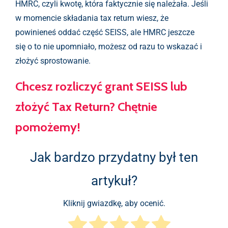
HMRC, czyli kwotę, która faktycznie się należała. Jeśli
w momencie składania tax return wiesz, że
powinieneś oddać część SEISS, ale HMRC jeszcze
się o to nie upomniało, możesz od razu to wskazać i
złożyć sprostowanie.
Chcesz rozliczyć grant SEISS lub
złożyć Tax Return? Chętnie
pomożemy!
Jak bardzo przydatny był ten
artykuł?
Kliknij gwiazdkę, aby ocenić.