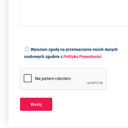
Wyrażam zgodę na przetwarzanie moich danych
osobowych zgodnie z
Polityka Prywatności