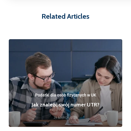
Related Articles
Podatki dla osób fizycznych w UK
Jak znaleźć swój numer UTR?
29 MARCA, 2023