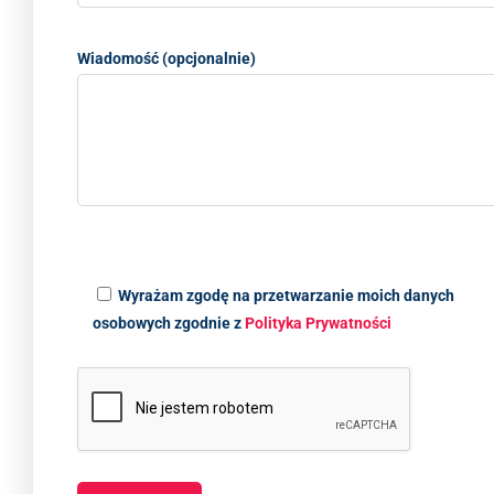
Wiadomość (opcjonalnie)
Wyrażam zgodę na przetwarzanie moich danych
osobowych zgodnie z
Polityka Prywatności