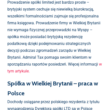
Prowadzenie spółki limited jest bardzo proste –
brytyjski system cechuje się niewielką biurokracją,
wszelkimi formalnościami zajmuje się profesjonalna
firma księgowa. Prowadzenie firmy w Wielkiej Brytanii
nie wymaga fizycznej przeprowadzki na Wyspy –
spółka może posiadać brytyjską rezydencję
podatkową dzięki podejmowaniu strategicznych
decyzji podczas zgromadzeń zarządu w Wielkiej
Brytanii. Admiral Tax pomaga swoim klientom w
sporządzaniu raportów posiedzeń. Więcej informacji
w
tym artykule.
Spółka w Wielkiej Brytanii – praca w
Polsce
Dochody osiągane przez polskiego rezydenta z tytułu
wynagrodzenia Dyrektora spółki LTD są w Polsce