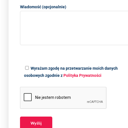
Wiadomość (opcjonalnie)
Wyrażam zgodę na przetwarzanie moich danych
osobowych zgodnie z
Polityka Prywatności