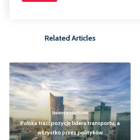
Related Articles
Newsy podatkowe
Polska traci pozycję lidera transportu, a
wszystko przez polityków