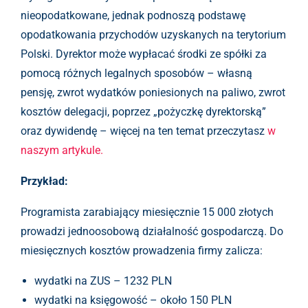
nieopodatkowane, jednak podnoszą podstawę
opodatkowania przychodów uzyskanych na terytorium
Polski. Dyrektor może wypłacać środki ze spółki za
pomocą różnych legalnych sposobów – własną
pensję, zwrot wydatków poniesionych na paliwo, zwrot
kosztów delegacji, poprzez „pożyczkę dyrektorską”
oraz dywidendę – więcej na ten temat przeczytasz
w
naszym artykule.
Przykład:
Programista zarabiający miesięcznie 15 000 złotych
prowadzi jednoosobową działalność gospodarczą. Do
miesięcznych kosztów prowadzenia firmy zalicza:
wydatki na ZUS – 1232 PLN
wydatki na księgowość – około 150 PLN