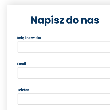
Napisz do nas
Imię i nazwisko
Email
Telefon