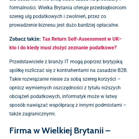
formalności. Wielka Brytania oferuje przedsiębiorcom
szereg ulg podatkowych i zwolnień, przez co
prowadzenie biznesu jest dużo bardziej opłacalne.
Zobacz także:
Tax Return Self-Assessment w UK–
kto i do kiedy musi złożyć zeznanie podatkowe?
Przedstawiciele z branży IT mogą poprzez brytyjską
spółkę rozliczać się z kontrahentami na zasadzie B2B.
Takie rozwiązanie niesie za sobą szereg korzyści –
oprócz wymiernych oszczędności z tytułu niższych
obciążeń podatkowych, informatyk może w łatwy
sposób nawiązać współpracę z innymi podmiotami –
także zagranicznymi.
Firma w Wielkiej Brytanii –