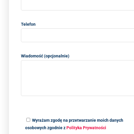
Telefon
Wiadomość (opcjonalnie)
Wyrażam zgodę na przetwarzanie moich danych
osobowych zgodnie z
Polityka Prywatności