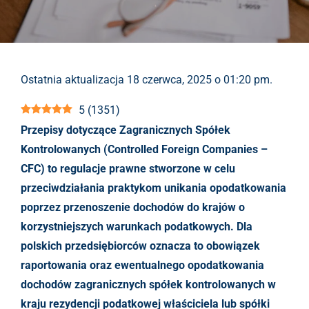
Ostatnia aktualizacja 18 czerwca, 2025 o 01:20 pm.
5
(
1351
)
Przepisy dotyczące Zagranicznych Spółek
Kontrolowanych (Controlled Foreign Companies –
CFC) to regulacje prawne stworzone w celu
przeciwdziałania praktykom unikania opodatkowania
poprzez przenoszenie dochodów do krajów o
korzystniejszych warunkach podatkowych. Dla
polskich przedsiębiorców oznacza to obowiązek
raportowania oraz ewentualnego opodatkowania
dochodów zagranicznych spółek kontrolowanych w
kraju rezydencji podatkowej właściciela lub spółki