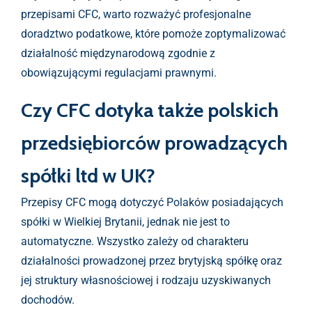
przepisami CFC, warto rozważyć profesjonalne
doradztwo podatkowe, które pomoże zoptymalizować
działalność międzynarodową zgodnie z
obowiązującymi regulacjami prawnymi.
Czy CFC dotyka także polskich
przedsiębiorców prowadzących
spółki ltd w UK?
Przepisy CFC mogą dotyczyć Polaków posiadających
spółki w Wielkiej Brytanii, jednak nie jest to
automatyczne. Wszystko zależy od charakteru
działalności prowadzonej przez brytyjską spółkę oraz
jej struktury własnościowej i rodzaju uzyskiwanych
dochodów.