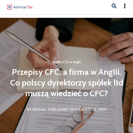
Spółka LTD w Anglii
Przepisy CFC, a firma w Anglii.
Co polscy dyrektorzy spółek ltd
muszą wiedzieć o CFC?
BY MICHAL
PUBLISHED ON 8 KWIETNIA, 2025