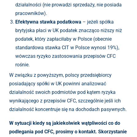
działalności (nie prowadzi sprzedaży, nie posiada
pracowników).
Efektywna stawka podatkowa
– jeżeli spółka
brytyjska płaci w UK podatek znacząco niższy niż
podatek, który zapłaciłaby w Polsce (obecnie
standardowa stawka CIT w Polsce wynosi 19%),
wówczas ryzyko zastosowania przepisów CFC
rośnie.
W związku z powyższym, polscy przedsiębiorcy
posiadający spółki w UK powinni analizować
działalność swoich podmiotów pod kątem ryzyka
wynikającego z przepisów CFC, szczególnie jeśli ich
działalność koncentruje się na dochodach pasywnych.
W sytuacji kiedy są jakiekolwiek wątpliwości co do
podlegania pod CFC, prosimy o kontakt. Skorzystanie