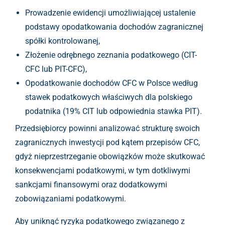
Prowadzenie ewidencji umożliwiającej ustalenie
podstawy opodatkowania dochodów zagranicznej
spółki kontrolowanej,
Złożenie odrębnego zeznania podatkowego (CIT-
CFC lub PIT-CFC),
Opodatkowanie dochodów CFC w Polsce według
stawek podatkowych właściwych dla polskiego
podatnika (19% CIT lub odpowiednia stawka PIT).
Przedsiębiorcy powinni analizować strukturę swoich
zagranicznych inwestycji pod kątem przepisów CFC,
gdyż nieprzestrzeganie obowiązków może skutkować
konsekwencjami podatkowymi, w tym dotkliwymi
sankcjami finansowymi oraz dodatkowymi
zobowiązaniami podatkowymi.
Aby uniknąć ryzyka podatkowego związanego z