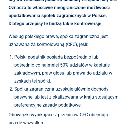
Oznacza to właściwie nieograniczone możliwości
opodatkowania spółek zagranicznych w Polsce.
Dlatego przepisy te budzą takie kontrowersje.
Według polskiego prawa, spółka zagraniczna jest
uznawana za kontrolowaną (CFC), jeśli:
Polski podatnik posiada bezpośrednio lub
pośrednio co najmniej 50% udziałów w kapitale
zakładowym, praw głosu lub prawa do udziału w
zyskach tej spółki.
Spółka zagraniczna uzyskuje głównie dochody
pasywne lub jest zlokalizowana w kraju stosującym
preferencyjne zasady podatkowe.
Obowiązki wynikające z przepisów CFC obejmują
przede wszystkim: