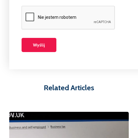
Related Articles