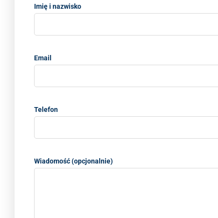
Imię i nazwisko
Email
Telefon
Wiadomość (opcjonalnie)