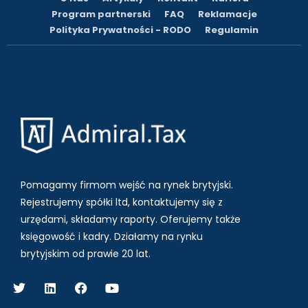
Program partnerski
FAQ
Reklamacje
Polityka Prywatności - RODO
Regulamin
Pomagamy firmom wejść na rynek brytyjski.
Rejestrujemy spółki ltd, kontaktujemy się z
urzędami, składamy raporty. Oferujemy także
księgowość i kadry.
Działamy na rynku
brytyjskim od prawie 20 lat.