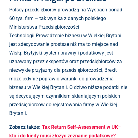
Polscy przedsiębiorcy prowadzą na Wyspach ponad
60 tys. firm – tak wynika z danych polskiego
Ministerstwa Przedsiębiorczości i
Technologii.Prowadzenie biznesu w Wielkiej Brytanii
jest zdecydowanie prostsze niż ma to miejsce nad
Wisłą. Brytyjski system prawny i podatkowy jest
uznawany przez ekspertów oraz przedsiębiorców za
niezwykle przyjazny dla przedsiębiorczości, Brexit
może jedynie poprawić warunki do prowadzenia
biznesu w Wielkiej Brytanii. O dziwo niższe podatki nie
są decydującym czynnikiem skłaniającym polskich
przedsiębiorców do rejestrowania firmy w Wielkiej
Brytanii.
Zobacz także:
Tax Return Self-Assessment w UK–
kto i do kiedy musi złożyć zeznanie podatkowe?