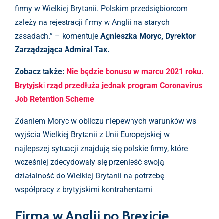
firmy w Wielkiej Brytanii. Polskim przedsiębiorcom
zależy na rejestracji firmy w Anglii na starych
zasadach.” – komentuje
Agnieszka Moryc, Dyrektor
Zarządzająca Admiral Tax.
Zobacz także:
Nie będzie bonusu w marcu 2021 roku.
Brytyjski rząd przedłuża jednak program Coronavirus
Job Retention Scheme
Zdaniem Moryc w obliczu niepewnych warunków ws.
wyjścia Wielkiej Brytanii z Unii Europejskiej w
najlepszej sytuacji znajdują się polskie firmy, które
wcześniej zdecydowały się przenieść swoją
działalność do Wielkiej Brytanii na potrzebę
współpracy z brytyjskimi kontrahentami.
Firma w Anglii po Brexicie