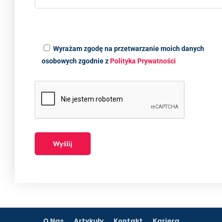
Wyrażam zgodę na przetwarzanie moich danych
osobowych zgodnie z
Polityka Prywatności
O Nas
Artykuły
Kontakt
Kariera