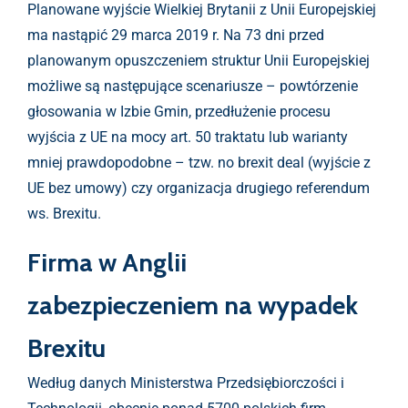
Planowane wyjście Wielkiej Brytanii z Unii Europejskiej
ma nastąpić 29 marca 2019 r. Na 73 dni przed
planowanym opuszczeniem struktur Unii Europejskiej
możliwe są następujące scenariusze – powtórzenie
głosowania w Izbie Gmin, przedłużenie procesu
wyjścia z UE na mocy art. 50 traktatu lub warianty
mniej prawdopodobne – tzw. no brexit deal (wyjście z
UE bez umowy) czy organizacja drugiego referendum
ws. Brexitu.
Firma w Anglii
zabezpieczeniem na wypadek
Brexitu
Według danych Ministerstwa Przedsiębiorczości i