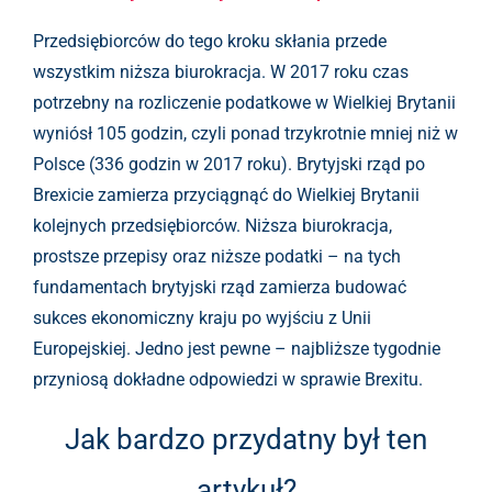
Przedsiębiorców do tego kroku skłania przede
wszystkim niższa biurokracja. W 2017 roku czas
potrzebny na rozliczenie podatkowe w Wielkiej Brytanii
wyniósł 105 godzin, czyli ponad trzykrotnie mniej niż w
Polsce (336 godzin w 2017 roku). Brytyjski rząd po
Brexicie zamierza przyciągnąć do Wielkiej Brytanii
kolejnych przedsiębiorców. Niższa biurokracja,
prostsze przepisy oraz niższe podatki – na tych
fundamentach brytyjski rząd zamierza budować
sukces ekonomiczny kraju po wyjściu z Unii
Europejskiej. Jedno jest pewne – najbliższe tygodnie
przyniosą dokładne odpowiedzi w sprawie Brexitu.
Jak bardzo przydatny był ten
artykuł?