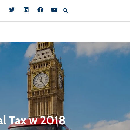
al Tax w 2018