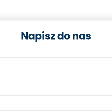
Napisz do nas