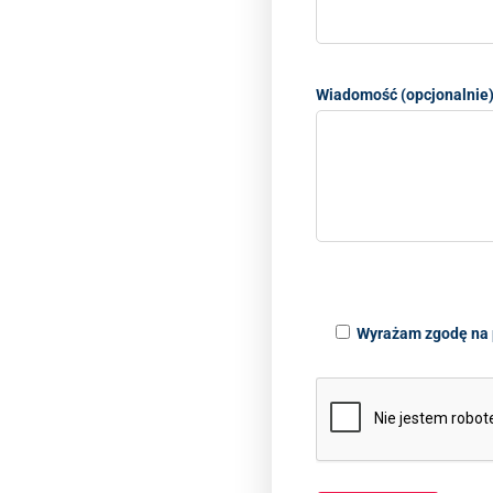
Wiadomość (opcjonalnie
Wyrażam zgodę na 