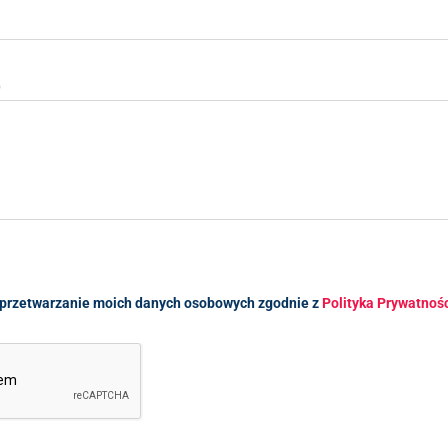
)
przetwarzanie moich danych osobowych zgodnie z
Polityka Prywatnoś