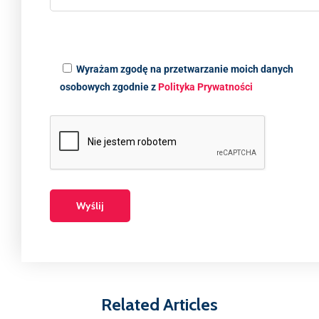
Wyrażam zgodę na przetwarzanie moich danych
osobowych zgodnie z
Polityka Prywatności
Related Articles