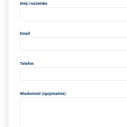
Imię i nazwisko
Email
Telefon
Wiadomość (opcjonalnie)