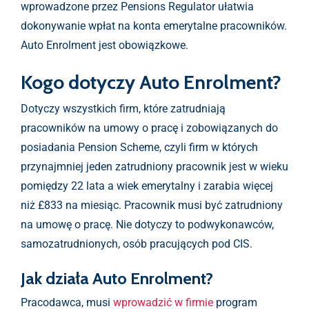
wprowadzone przez Pensions Regulator ułatwia
dokonywanie wpłat na konta emerytalne pracowników.
Auto Enrolment jest obowiązkowe.
Kogo dotyczy Auto Enrolment?
Dotyczy wszystkich firm, które zatrudniają
pracowników na umowy o pracę i zobowiązanych do
posiadania Pension Scheme, czyli firm w których
przynajmniej jeden zatrudniony pracownik jest w wieku
pomiędzy 22 lata a wiek emerytalny i zarabia więcej
niż £833 na miesiąc. Pracownik musi być zatrudniony
na umowę o pracę. Nie dotyczy to podwykonawców,
samozatrudnionych, osób pracujących pod CIS.
Jak działa Auto Enrolment?
Pracodawca, musi
wprowadzić w firmie
program