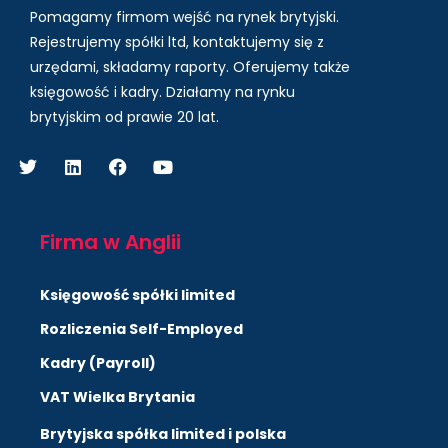
Pomagamy firmom wejść na rynek brytyjski.
Rejestrujemy spółki ltd, kontaktujemy się z
urzędami, składamy raporty. Oferujemy także
księgowość i kadry.
Działamy na rynku
brytyjskim od prawie 20 lat.
Firma w Anglii
Księgowość spółki limited
Rozliczenia Self-Employed
Kadry (Payroll)
VAT Wielka Brytania
Brytyjska spółka limited i polska