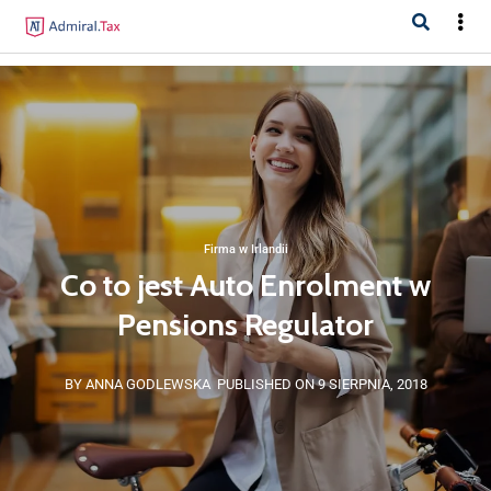
Firma w Irlandii
Co to jest Auto Enrolment w
Pensions Regulator
BY ANNA GODLEWSKA
PUBLISHED ON 9 SIERPNIA, 2018