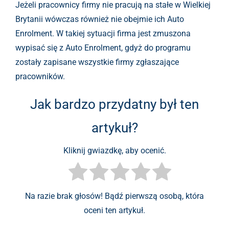
Jeżeli pracownicy firmy nie pracują na stałe w Wielkiej
Brytanii wówczas również nie obejmie ich Auto
Enrolment. W takiej sytuacji firma jest zmuszona
wypisać się z Auto Enrolment, gdyż do programu
zostały zapisane wszystkie firmy zgłaszające
pracowników.
Jak bardzo przydatny był ten
artykuł?
Kliknij gwiazdkę, aby ocenić.
Na razie brak głosów! Bądź pierwszą osobą, która
oceni ten artykuł.