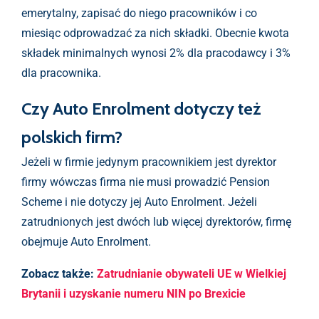
emerytalny, zapisać do niego pracowników i co
miesiąc odprowadzać za nich składki. Obecnie kwota
składek minimalnych wynosi 2% dla pracodawcy i 3%
dla pracownika.
Czy Auto Enrolment dotyczy też
polskich firm?
Jeżeli w firmie jedynym pracownikiem jest dyrektor
firmy wówczas firma nie musi prowadzić Pension
Scheme i nie dotyczy jej Auto Enrolment. Jeżeli
zatrudnionych jest dwóch lub więcej dyrektorów, firmę
obejmuje Auto Enrolment.
Zobacz także:
Zatrudnianie obywateli UE w Wielkiej
Brytanii i uzyskanie numeru NIN po Brexicie