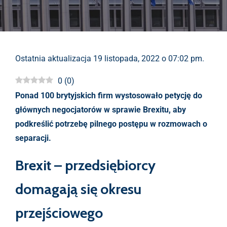
Ostatnia aktualizacja 19 listopada, 2022 o 07:02 pm.
0
(
0
)
Ponad 100 brytyjskich firm wystosowało petycję do
głównych negocjatorów w sprawie Brexitu, aby
podkreślić potrzebę pilnego postępu w rozmowach o
separacji.
Brexit – przedsiębiorcy
domagają się okresu
przejściowego