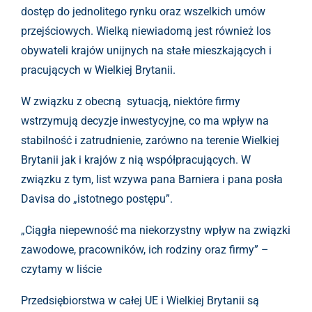
dostęp do jednolitego rynku oraz wszelkich umów
przejściowych. Wielką niewiadomą jest również los
obywateli krajów unijnych na stałe mieszkających i
pracujących w Wielkiej Brytanii.
W związku z obecną sytuacją, niektóre firmy
wstrzymują decyzje inwestycyjne, co ma wpływ na
stabilność i zatrudnienie, zarówno na terenie Wielkiej
Brytanii jak i krajów z nią współpracujących. W
związku z tym, list wzywa pana Barniera i pana posła
Davisa do „istotnego postępu”.
„Ciągła niepewność ma niekorzystny wpływ na związki
zawodowe, pracowników, ich rodziny oraz firmy” –
czytamy w liście
Przedsiębiorstwa w całej UE i Wielkiej Brytanii są