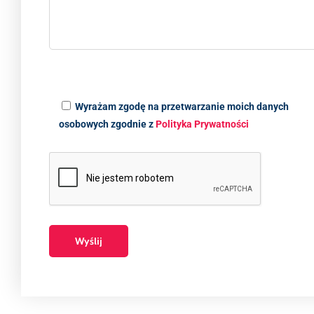
Wyrażam zgodę na przetwarzanie moich danych
osobowych zgodnie z
Polityka Prywatności