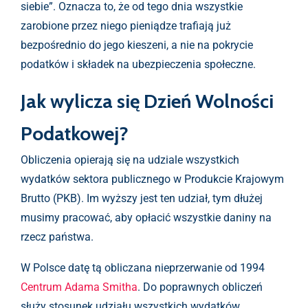
siebie”. Oznacza to, że od tego dnia wszystkie
zarobione przez niego pieniądze trafiają już
bezpośrednio do jego kieszeni, a nie na pokrycie
podatków i składek na ubezpieczenia społeczne.
Jak wylicza się Dzień Wolności
Podatkowej?
Obliczenia opierają się na udziale wszystkich
wydatków sektora publicznego w Produkcie Krajowym
Brutto (PKB). Im wyższy jest ten udział, tym dłużej
musimy pracować, aby opłacić wszystkie daniny na
rzecz państwa.
W Polsce datę tą obliczana nieprzerwanie od 1994
Centrum Adama Smitha
. Do poprawnych obliczeń
służy stosunek udziału wszystkich wydatków