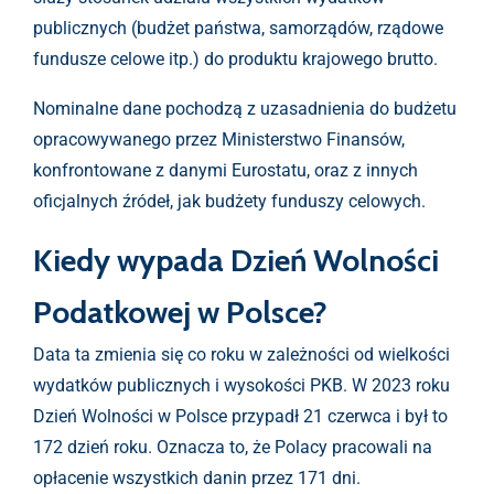
publicznych (budżet państwa, samorządów, rządowe
fundusze celowe itp.) do produktu krajowego brutto.
Nominalne dane pochodzą z uzasadnienia do budżetu
opracowywanego przez Ministerstwo Finansów,
konfrontowane z danymi Eurostatu, oraz z innych
oficjalnych źródeł, jak budżety funduszy celowych.
Kiedy wypada Dzień Wolności
Podatkowej w Polsce?
Data ta zmienia się co roku w zależności od wielkości
wydatków publicznych i wysokości PKB. W 2023 roku
Dzień Wolności w Polsce przypadł 21 czerwca i był to
172 dzień roku. Oznacza to, że Polacy pracowali na
opłacenie wszystkich danin przez 171 dni.