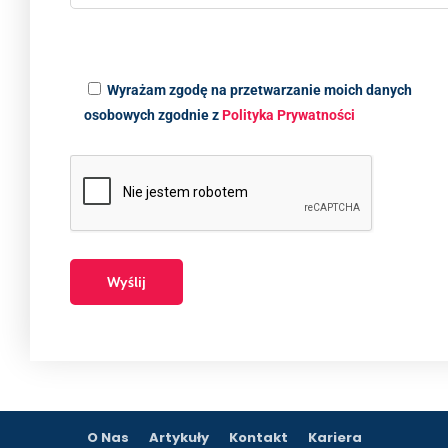
Wyrażam zgodę na przetwarzanie moich danych
osobowych zgodnie z
Polityka Prywatności
O Nas
Artykuły
Kontakt
Kariera