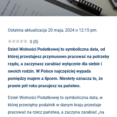
Ostatnia aktualizacja 20 maja, 2024 o 12:15 pm.
0
(
0
)
Dzień Wolności Podatkowej to symboliczna data, od
której przestajesz przymusowo pracować na potrzeby
rządu, a zaczynasz zarabiać wyłącznie dla siebie i
swoich rodzin. W Polsce najczęściej wypada
pomiędzy majem a lipcem. Niestety oznacza to, że
prawie pół roku pracujesz na państwo.
Dzień Wolności Podatkowej to symboliczna data, w
której przeciętny podatnik w danym kraju przestaje
pracować na rzecz państwa, a zaczyna zarabiać „na