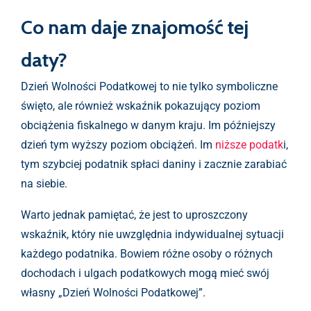
Co nam daje znajomość tej
daty?
Dzień Wolności Podatkowej to nie tylko symboliczne
święto, ale również wskaźnik pokazujący poziom
obciążenia fiskalnego w danym kraju. Im późniejszy
dzień tym wyższy poziom obciążeń. Im
niższe podatk
i,
tym szybciej podatnik spłaci daniny i zacznie zarabiać
na siebie.
Warto jednak pamiętać, że jest to uproszczony
wskaźnik, który nie uwzględnia indywidualnej sytuacji
każdego podatnika. Bowiem różne osoby o różnych
dochodach i ulgach podatkowych mogą mieć swój
własny „Dzień Wolności Podatkowej”.