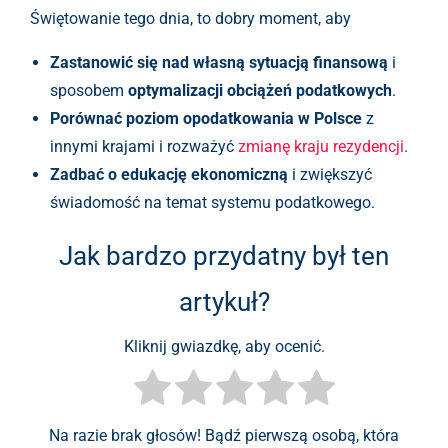
Świętowanie tego dnia, to dobry moment, aby
Zastanowić się nad własną sytuacją finansową
i
sposobem
optymalizacji obciążeń podatkowych
.
Porównać poziom opodatkowania w Polsce
z
innymi krajami i rozważyć
zmianę kraju rezydencji
.
Zadbać o edukację ekonomiczną
i zwiększyć
świadomość na temat systemu podatkowego.
Jak bardzo przydatny był ten
artykuł?
Kliknij gwiazdkę, aby ocenić.
Na razie brak głosów! Bądź pierwszą osobą, która