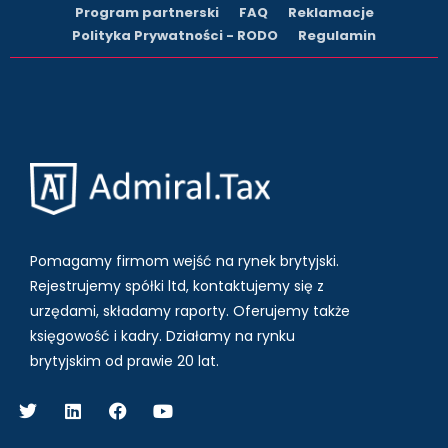
Program partnerski
FAQ
Reklamacje
Polityka Prywatności - RODO
Regulamin
Pomagamy firmom wejść na rynek brytyjski.
Rejestrujemy spółki ltd, kontaktujemy się z
urzędami, składamy raporty. Oferujemy także
księgowość i kadry.
Działamy na rynku
brytyjskim od prawie 20 lat.