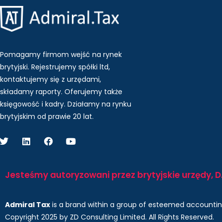
Pomagamy firmom wejść na rynek
brytyjski. Rejestrujemy spółki ltd,
kontaktujemy się z urzędami,
składamy raporty. Oferujemy także
księgowość i kadry.
Działamy na rynku
brytyjskim od prawie 20 lat.
Jesteśmy autoryzowani przez brytyjskie urzędy,
Admiral Tax
is a brand within a group of esteemed accounti
Copyright 2025 by ZD Consulting Limited. All Rights Reserved.