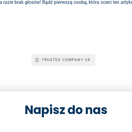
a razie brak głosów! Bądź pierwszą osobą, która oceni ten artyku
TRUSTED COMPANY UK
Napisz do nas