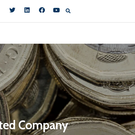
usted Company