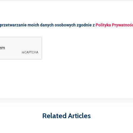
przetwarzanie moich danych osobowych zgodnie z
Polityka Prywatnoś
Related Articles