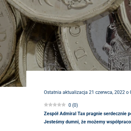
Ostatnia aktualizacja 21 czerwca, 2022 o
0
(
0
)
Zespół Admiral Tax pragnie serdecznie p
Jesteśmy dumni, że możemy współpracowa