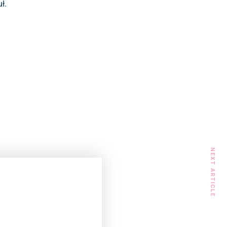
ł.
NEXT ARTICLE