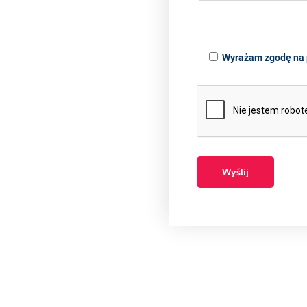
Wyrażam zgodę na 