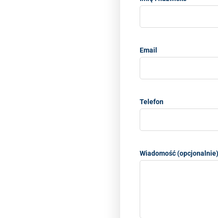
Email
Telefon
Wiadomość (opcjonalnie