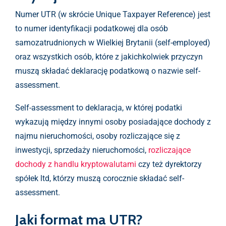
Numer UTR (w skrócie Unique Taxpayer Reference) jest
to numer identyfikacji podatkowej dla osób
samozatrudnionych w Wielkiej Brytanii (self-employed)
oraz wszystkich osób, które z jakichkolwiek przyczyn
muszą składać deklarację podatkową o nazwie self-
assessment.
Self-assessment to deklaracja, w której podatki
wykazują między innymi osoby posiadające dochody z
najmu nieruchomości, osoby rozliczające się z
inwestycji, sprzedaży nieruchomości,
rozliczające
dochody z handlu kryptowalutami
czy też dyrektorzy
spółek ltd, którzy muszą corocznie składać self-
assessment.
Jaki format ma UTR?