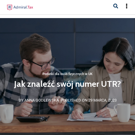
Podatki dla osób fizycznych w UK
Jak znaleźć swój numer UTR?
BY ANNA GODLEWSKA
PUBLISHED ON 29 MARCA, 2023