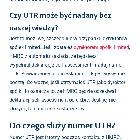
Czy UTR może być nadany bez
naszej wiedzy?
Jest to możliwe, szczególnie w przypadku dyrektorów
spółek limited. Jeśli zostałeś
dyrektorem spółki limited
,
HMRC z automatu zakłada, że będziesz
wypełniał deklarację self-assessment i nadaj numer
UTR. Powiadomienie o uzyskaniu UTR jest wysyłane
pocztą. Co ważne, jeśli otrzymałeś UTR jako dyrektor
spółki, to oznacza to, że HMRC będzie oczekiwał
deklaracji self-assessment od ciebie. Jeśli jej nie
złożysz, to naliczone zostaną kary.
Do czego służy numer UTR?
Numer UTR jest istotny podczas kontaktu z HMRC,