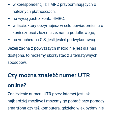
w korespondencji z HMRC przypominających o
należnych płatnościach,
na wyciągach z konta HMRC,
w liście, który otrzymujesz w celu powiadomienia o
konieczności złożenia zeznania podatkowego,
na voucherach CIS, jeśli jesteś podwykonawcą.
Jeżeli żadna z powyższych metod nie jest dla nas
dostępna, to możemy skorzystać z alternatywnych
sposobów.
Czy można znaleźć numer UTR
online?
Znalezienie numeru UTR przez Internet jest jak
najbardziej możliwe i możemy go pobrać przy pomocy
smartfona czy też komputera, gdziekolwiek byśmy nie