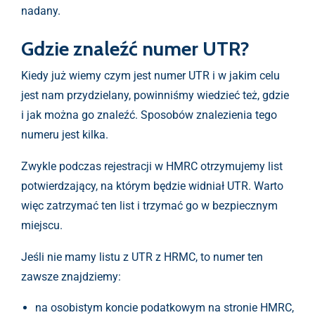
nadany.
Gdzie znaleźć numer UTR?
Kiedy już wiemy czym jest numer UTR i w jakim celu
jest nam przydzielany, powinniśmy wiedzieć też, gdzie
i jak można go znaleźć. Sposobów znalezienia tego
numeru jest kilka.
Zwykle podczas rejestracji w HMRC otrzymujemy list
potwierdzający, na którym będzie widniał UTR. Warto
więc zatrzymać ten list i trzymać go w bezpiecznym
miejscu.
Jeśli nie mamy listu z UTR z HRMC, to numer ten
zawsze znajdziemy:
na osobistym koncie podatkowym na stronie HMRC,