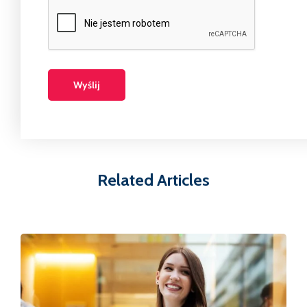
Related Articles