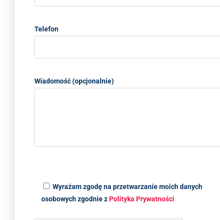
Telefon
Wiadomość (opcjonalnie)
Wyrażam zgodę na przetwarzanie moich danych
osobowych zgodnie z
Polityka Prywatności