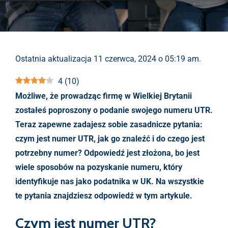
Ostatnia aktualizacja 11 czerwca, 2024 o 05:19 am.
4
(
10
)
Możliwe, że prowadząc firmę w Wielkiej Brytanii
zostałeś poproszony o podanie swojego numeru UTR.
Teraz zapewne zadajesz sobie zasadnicze pytania:
czym jest numer UTR, jak go znaleźć i do czego jest
potrzebny numer? Odpowiedź jest złożona, bo jest
wiele sposobów na pozyskanie numeru, który
identyfikuje nas jako podatnika w UK. Na wszystkie
te pytania znajdziesz odpowiedź w tym artykule.
Czym jest numer UTR?