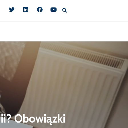
nii? Obowiązki