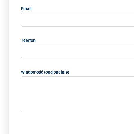
Email
Telefon
Wiadomość (opcjonalnie)