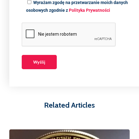
Wyrażam zgodę na przetwarzanie moich danych
osobowych zgodnie z
Polityka Prywatności
Related Articles