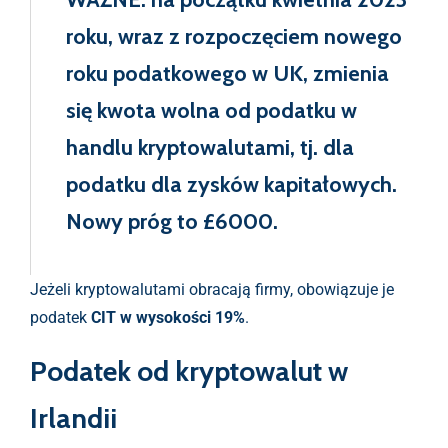
roku, wraz z rozpoczęciem nowego
roku podatkowego w UK, zmienia
się kwota wolna od podatku w
handlu kryptowalutami, tj. dla
podatku dla zysków kapitałowych.
Nowy próg to £6000.
Jeżeli kryptowalutami obracają firmy, obowiązuje je
podatek
CIT w wysokości 19%
.
Podatek od kryptowalut w
Irlandii