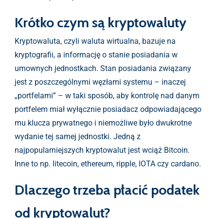
Krótko czym są kryptowaluty
Kryptowaluta, czyli waluta wirtualna, bazuje na
kryptografii, a informację o stanie posiadania w
umownych jednostkach. Stan posiadania związany
jest z poszczególnymi węzłami systemu – inaczej
„portfelami” – w taki sposób, aby kontrolę nad danym
portfelem miał wyłącznie posiadacz odpowiadającego
mu klucza prywatnego i niemożliwe było dwukrotne
wydanie tej samej jednostki. Jedną z
najpopularniejszych kryptowalut jest wciąż Bitcoin.
Inne to np. litecoin, ethereum, ripple, IOTA czy cardano.
Dlaczego trzeba płacić podatek
od kryptowalut?