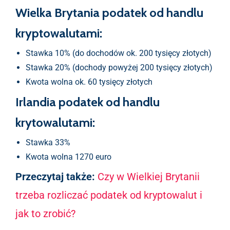
Wielka Brytania podatek od handlu
kryptowalutami:
Stawka 10% (do dochodów ok. 200 tysięcy złotych)
Stawka 20% (dochody powyżej 200 tysięcy złotych)
Kwota wolna ok. 60 tysięcy złotych
Irlandia podatek od handlu
krytowalutami:
Stawka 33%
Kwota wolna 1270 euro
Przeczytaj także:
Czy w Wielkiej Brytanii
trzeba rozliczać podatek od kryptowalut i
jak to zrobić?