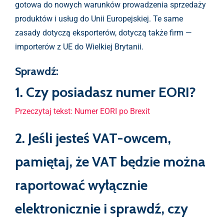
gotowa do nowych warunków prowadzenia sprzedaży
produktów i usług do Unii Europejskiej. Te same
zasady dotyczą eksporterów, dotyczą także firm —
importerów z UE do Wielkiej Brytanii.
Sprawdź:
1. Czy posiadasz numer EORI?
Przeczytaj tekst: Numer EORI po Brexit
2. Jeśli jesteś VAT-owcem,
pamiętaj, że VAT będzie można
raportować wyłącznie
elektronicznie i sprawdź, czy