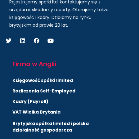
Rejestrujemy spółki ltd, kontaktujemy się z
urzędami, składamy raporty. Oferujemy także
księgowość i kadry.
Działamy na rynku
brytyjskim od prawie 20 lat.
Firma w Anglii
Księgowość spółki limited
Rozliczenia Self-Employed
Kadry (Payroll)
VAT Wielka Brytania
Brytyjska spółka limited i polska
działalność gospodarcza