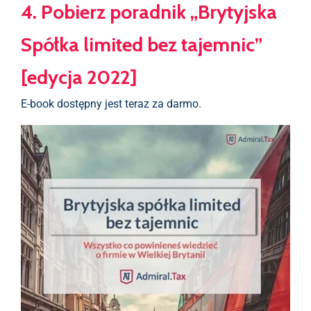
4. Pobierz poradnik „Brytyjska
Spółka limited bez tajemnic”
[edycja 2022]
E-book dostępny jest teraz za darmo.