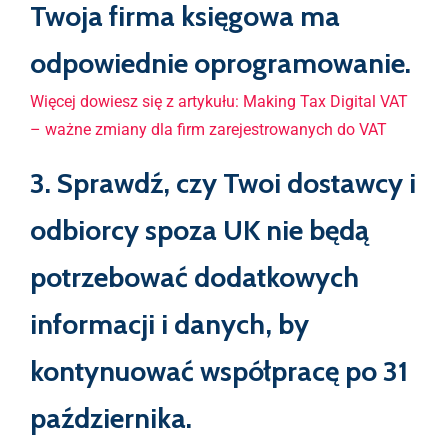
Twoja firma księgowa ma
odpowiednie oprogramowanie.
Więcej dowiesz się z artykułu: Making Tax Digital VAT
– ważne zmiany dla firm zarejestrowanych do VAT
3. Sprawdź, czy Twoi dostawcy i
odbiorcy spoza UK nie będą
potrzebować dodatkowych
informacji i danych, by
kontynuować współpracę po 31
października.