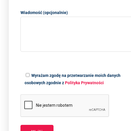
Wiadomość (opcjonalnie)
Wyrażam zgodę na przetwarzanie moich danych
osobowych zgodnie z
Polityka Prywatności