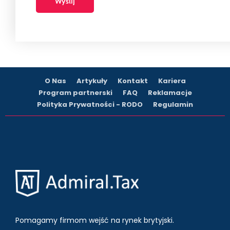
O Nas
Artykuły
Kontakt
Kariera
Program partnerski
FAQ
Reklamacje
Polityka Prywatności - RODO
Regulamin
Pomagamy firmom wejść na rynek brytyjski.