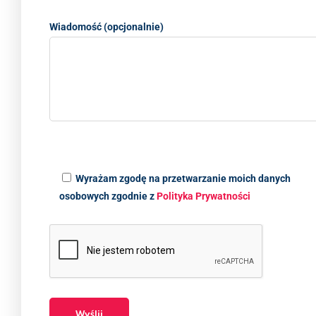
Wiadomość (opcjonalnie)
Wyrażam zgodę na przetwarzanie moich danych
osobowych zgodnie z
Polityka Prywatności