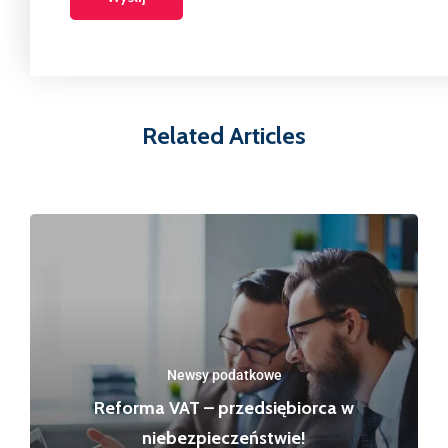
Related Articles
Newsy podatkowe
Reforma VAT – przedsiębiorca w
niebezpieczeństwie!