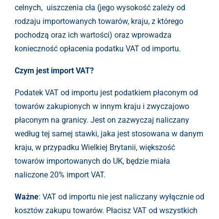
celnych, uiszczenia cła (jego wysokość zależy od
rodzaju importowanych towarów, kraju, z którego
pochodzą oraz ich wartości) oraz wprowadza
konieczność opłacenia podatku VAT od importu.
Czym jest import VAT?
Podatek VAT od importu jest podatkiem płaconym od
towarów zakupionych w innym kraju i zwyczajowo
płaconym na granicy. Jest on zazwyczaj naliczany
według tej samej stawki, jaka jest stosowana w danym
kraju, w przypadku Wielkiej Brytanii, większość
towarów importowanych do UK, będzie miała
naliczone 20% import VAT.
Ważne
: VAT od importu nie jest naliczany wyłącznie od
kosztów zakupu towarów. Płacisz VAT od wszystkich