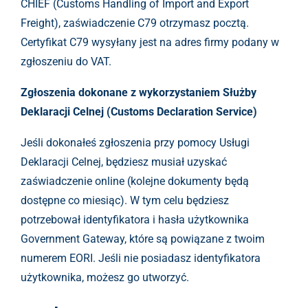
CHIEF (Customs Handling of Import and Export
Freight), zaświadczenie C79 otrzymasz pocztą.
Certyfikat C79 wysyłany jest na adres firmy podany w
zgłoszeniu do VAT.
Zgłoszenia dokonane z wykorzystaniem Służby
Deklaracji Celnej (Customs Declaration Service)
Jeśli dokonałeś zgłoszenia przy pomocy Usługi
Deklaracji Celnej, będziesz musiał uzyskać
zaświadczenie online (kolejne dokumenty będą
dostępne co miesiąc). W tym celu będziesz
potrzebował identyfikatora i hasła użytkownika
Government Gateway, które są powiązane z twoim
numerem EORI. Jeśli nie posiadasz identyfikatora
użytkownika, możesz go utworzyć.