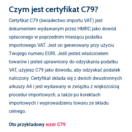
Czym jest certyfikat C79?
Certyfikat C79 (świadectwo importu VAT) jest
dokumentem wydawanym przez HMRC jako dowód
opłaconego w poprzednim miesiącu podatku
importowego VAT. Jest on generowany przy użyciu
Twojego numeru EORI. Jeśli jesteś właścicielem
towarów i jesteś uprawniony do odzyskania podatku
VAT, użyjesz C79 jako dowodu, aby odzyskać podatek
naliczony. Certyfikat składa się z dwóch dwustronnych
arkuszy A4 i jest wydawany w związku z większością
procedur importowych, a także po korektach
importowych i wyprowadzeniu towaru ze składu
celnego.
Oto przykładowy
wzór C79