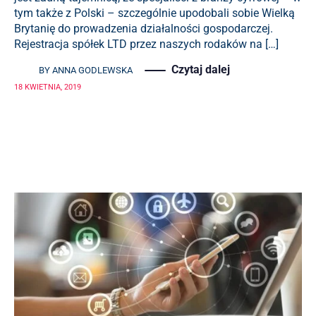
tym także z Polski – szczególnie upodobali sobie Wielką
Brytanię do prowadzenia działalności gospodarczej.
Rejestracja spółek LTD przez naszych rodaków na […]
Czytaj dalej
BY
ANNA GODLEWSKA
18 KWIETNIA, 2019