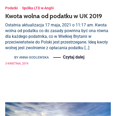
Podatki
·
Spółka LTD w Anglii
Kwota wolna od podatku w UK 2019
Ostatnia aktualizacja 17 maja, 2021 o 11:17 am. Kwota
wolna od podatku co do zasady powinna być ona równa
dla każdego podatnika, co w Wielkiej Brytanii w
przeciwieństwie do Polski jest przestrzegane. Ideą kwoty
wolnej jest zwolnienie z opłacania podatku […]
Czytaj dalej
BY
ANNA GODLEWSKA
3 KWIETNIA, 2019