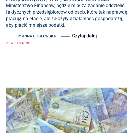
Ministerstwo Finansów, będzie miał za zadanie oddzielić
faktycznych przedsiębiorców od osób, które tak naprawdę
pracują na etacie, ale założyły działalność gospodarczą,
aby płacić mniejsze podatki.
Czytaj dalej
BY
ANNA GODLEWSKA
2 KWIETNIA, 2019