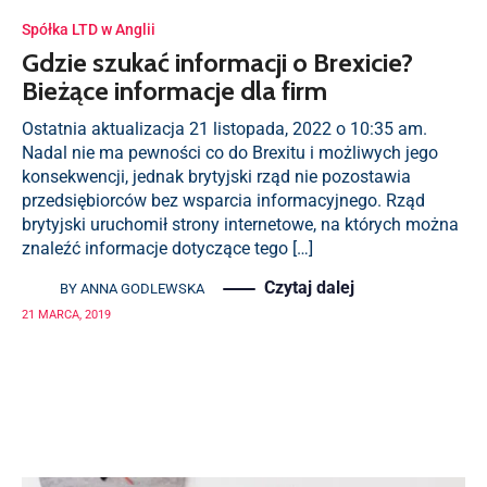
Spółka LTD w Anglii
Gdzie szukać informacji o Brexicie?
Bieżące informacje dla firm
Ostatnia aktualizacja 21 listopada, 2022 o 10:35 am.
Nadal nie ma pewności co do Brexitu i możliwych jego
konsekwencji, jednak brytyjski rząd nie pozostawia
przedsiębiorców bez wsparcia informacyjnego. Rząd
brytyjski uruchomił strony internetowe, na których można
znaleźć informacje dotyczące tego […]
Czytaj dalej
BY
ANNA GODLEWSKA
21 MARCA, 2019