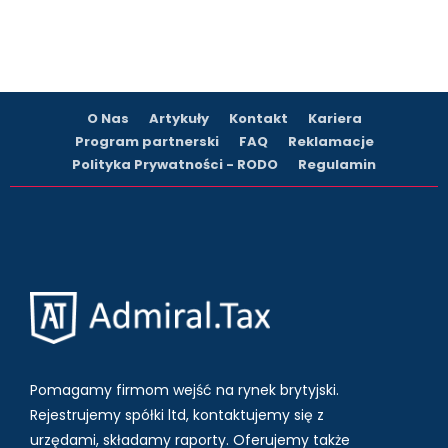
O Nas
Artykuły
Kontakt
Kariera
Program partnerski
FAQ
Reklamacje
Polityka Prywatności - RODO
Regulamin
Pomagamy firmom wejść na rynek brytyjski.
Rejestrujemy spółki ltd, kontaktujemy się z
urzędami, składamy raporty. Oferujemy także