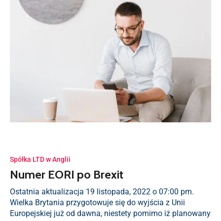
Spółka LTD w Anglii
Numer EORI po Brexit
Ostatnia aktualizacja 19 listopada, 2022 o 07:00 pm.
Wielka Brytania przygotowuje się do wyjścia z Unii
Europejskiej już od dawna, niestety pomimo iż planowany