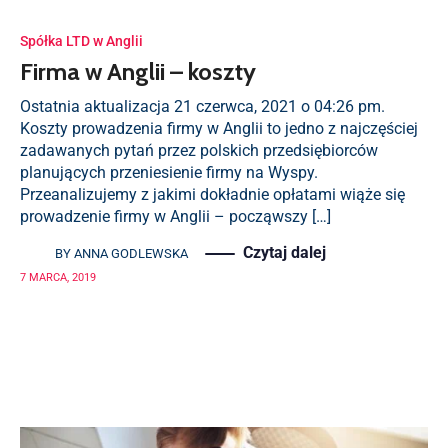
Spółka LTD w Anglii
Firma w Anglii – koszty
Ostatnia aktualizacja 21 czerwca, 2021 o 04:26 pm.
Koszty prowadzenia firmy w Anglii to jedno z najczęściej
zadawanych pytań przez polskich przedsiębiorców
planujących przeniesienie firmy na Wyspy.
Przeanalizujemy z jakimi dokładnie opłatami wiąże się
prowadzenie firmy w Anglii – począwszy […]
Czytaj dalej
BY
ANNA GODLEWSKA
7 MARCA, 2019