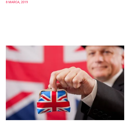
8 MARCA, 2019