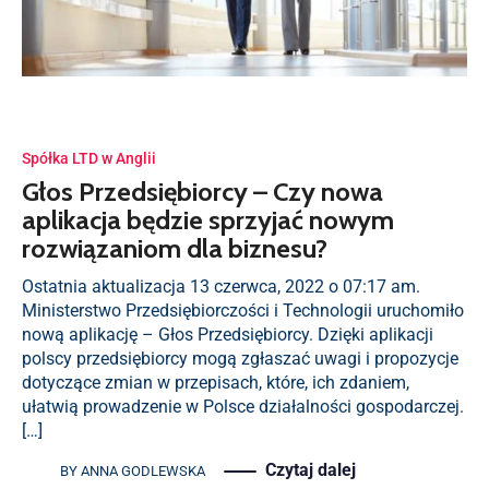
Spółka LTD w Anglii
Głos Przedsiębiorcy – Czy nowa
aplikacja będzie sprzyjać nowym
rozwiązaniom dla biznesu?
Ostatnia aktualizacja 13 czerwca, 2022 o 07:17 am.
Ministerstwo Przedsiębiorczości i Technologii uruchomiło
nową aplikację – Głos Przedsiębiorcy. Dzięki aplikacji
polscy przedsiębiorcy mogą zgłaszać uwagi i propozycje
dotyczące zmian w przepisach, które, ich zdaniem,
ułatwią prowadzenie w Polsce działalności gospodarczej.
[…]
Czytaj dalej
BY
ANNA GODLEWSKA