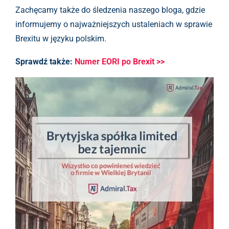
Zachęcamy także do śledzenia naszego bloga, gdzie
informujemy o najważniejszych ustaleniach w sprawie
Brexitu w języku polskim.
Sprawdź także:
Numer EORI po Brexit >>