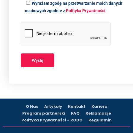
Wyrażam zgodę na przetwarzanie moich danych
osobowych zgodnie z
Polityka Prywatności
O Nas
Artykuły
Kontakt
Kariera
Program partnerski
FAQ
Reklamacje
Polityka Prywatności - RODO
Regulamin