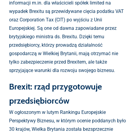
informacji m.in. dla właścicieli spółek limited na
wypadek Brexitu są przewidywane cięcia podatku VAT
oraz Corporation Tax (CIT) po wyjściu z Unii
Europejskiej. Są one od dawna zapowiadane przez
brytyjskiego ministra ds. Brexitu. Dzięki temu
przedsiębiorcy, którzy prowadzą działalność
gospodarczą w Wielkiej Brytanii, mają otrzymać nie
tylko zabezpieczenie przed Brexitem, ale także
sprzyjające warunki dla rozwoju swojego biznesu.
Brexit: rząd przygotowuje
przedsiębiorców
W ogłoszonym w lutym Rankingu Europejskie
Perspektywy Biznesu, w którym ocenie poddanych było
30 krajów, Wielka Brytania została bezsprzecznie