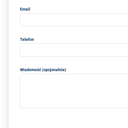
Email
Telefon
Wiadomość (opcjonalnie)