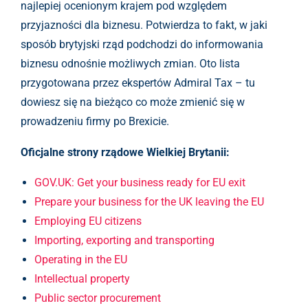
najlepiej ocenionym krajem pod względem
przyjazności dla biznesu. Potwierdza to fakt, w jaki
sposób brytyjski rząd podchodzi do informowania
biznesu odnośnie możliwych zmian. Oto lista
przygotowana przez ekspertów Admiral Tax – tu
dowiesz się na bieżąco co może zmienić się w
prowadzeniu firmy po Brexicie.
Oficjalne strony rządowe Wielkiej Brytanii:
GOV.UK: Get your business ready for EU exit
Prepare your business for the UK leaving the EU
Employing EU citizens
Importing, exporting and transporting
Operating in the EU
Intellectual property
Public sector procurement