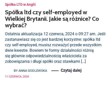
Spółka LTD w Anglii
Spółka ltd czy self-employed w
Wielkiej Brytanii. Jakie są różnice? Co
wybrać?
Ostatnia aktualizacja 12 czerwca, 2024 o 09:27 am. Jeśli
zastanawiasz się co jest bardziej korzystne: spółka ltd
czy self-employed, musisz rozważyć przede wszystkim
dwie kwestie. Bowiem te formy działalności różnią
się głównie odpowiedzialnością właściciela za
zobowiązania i długi spółki oraz stawkami […]
Czytaj dalej
BY
ANNA GODLEWSKA
11 CZERWCA, 2024