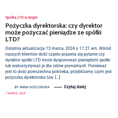
Spółka LTD w Anglii
Pożyczka dyrektorska: czy dyrektor
może pożyczać pieniądze ze spółki
LTD?
Ostatnia aktualizacja 13 marca, 2024 o 11:21 am. Wśród
naszych klientów dość często pojawia się pytanie czy
dyrektor spółki LTD może dysponować pieniędzmi spółki
lub wykorzystywać je dla celów prywatnych. Ponieważ
jest to dość powszechna potrzeba, przybliżamy czym jest
pożyczka dyrektorska tzw. […]
Czytaj dalej
BY
ANNA GODLEWSKA
7 MARCA, 2024