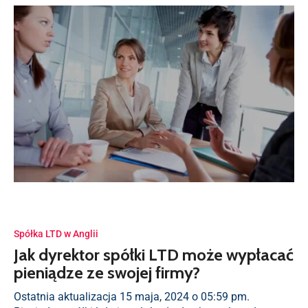
Spółka LTD w Anglii
Jak dyrektor spółki LTD może wypłacać
pieniądze ze swojej firmy?
Ostatnia aktualizacja 15 maja, 2024 o 05:59 pm.