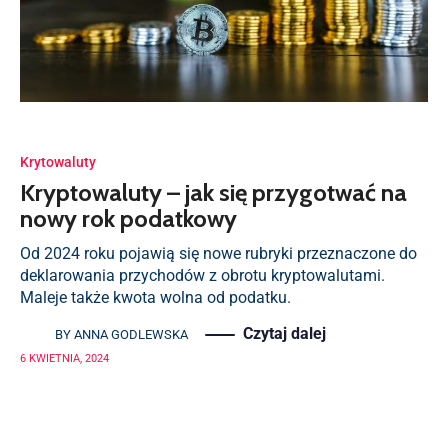
Krytowaluty
Kryptowaluty – jak się przygotwać na
nowy rok podatkowy
Od 2024 roku pojawią się nowe rubryki przeznaczone do
deklarowania przychodów z obrotu kryptowalutami.
Maleje także kwota wolna od podatku.
Czytaj dalej
BY
ANNA GODLEWSKA
6 KWIETNIA, 2024