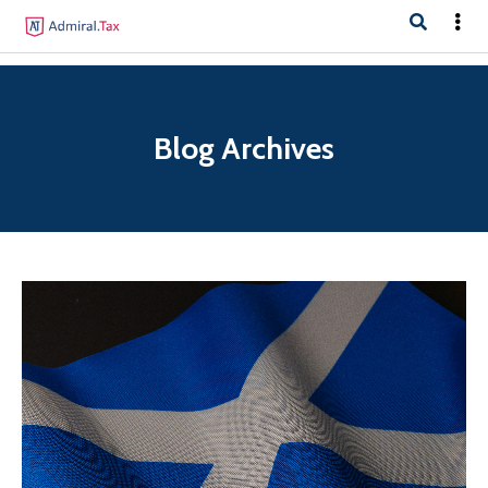
Blog Archives