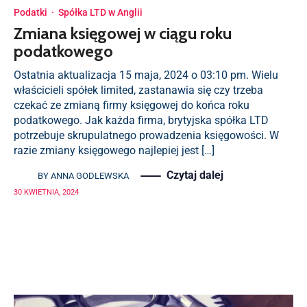
Podatki
·
Spółka LTD w Anglii
Zmiana księgowej w ciągu roku
podatkowego
Ostatnia aktualizacja 15 maja, 2024 o 03:10 pm. Wielu
właścicieli spółek limited, zastanawia się czy trzeba
czekać ze zmianą firmy księgowej do końca roku
podatkowego. Jak każda firma, brytyjska spółka LTD
potrzebuje skrupulatnego prowadzenia księgowości. W
razie zmiany księgowego najlepiej jest […]
Czytaj dalej
BY
ANNA GODLEWSKA
30 KWIETNIA, 2024