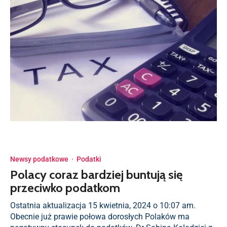
Newsy podatkowe
·
Podatki
Polacy coraz bardziej buntują się
przeciwko podatkom
Ostatnia aktualizacja 15 kwietnia, 2024 o 10:07 am.
Obecnie już prawie połowa dorosłych Polaków ma