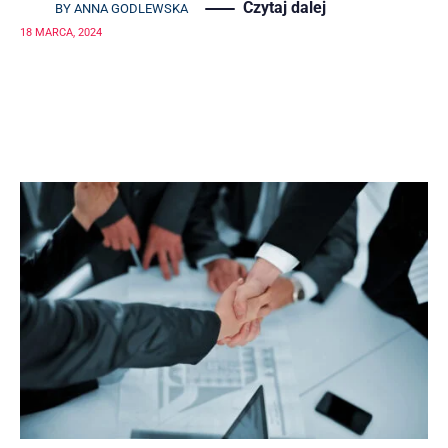
Czytaj dalej
BY
ANNA GODLEWSKA
18 MARCA, 2024