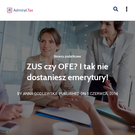
Newsy podatkowe
ZUS czy OFE? I tak nie
dostaniesz emerytury!
BY ANNA GODLEWSKA
PUBLISHED ON 5 CZERWCA, 2014