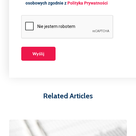
osobowych zgodnie z
Polityka Prywatności
Related Articles