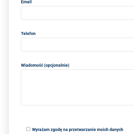
Email
Telefon
Wiadomość (opcjonalnie)
Wyrażam zgodę na przetwarzanie moich danych