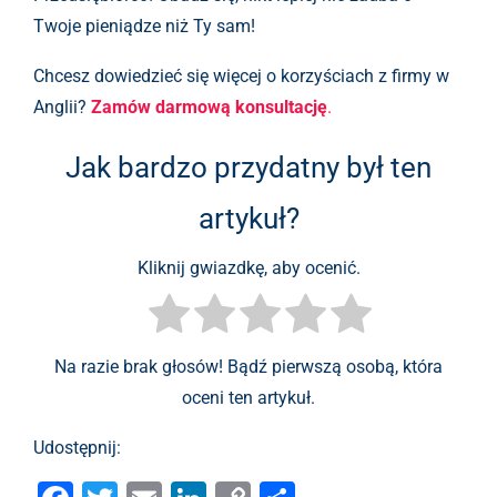
Twoje pieniądze niż Ty sam!
Chcesz dowiedzieć się więcej o korzyściach z firmy w
Anglii?
Zamów darmową konsultację
.
Jak bardzo przydatny był ten
artykuł?
Kliknij gwiazdkę, aby ocenić.
Na razie brak głosów! Bądź pierwszą osobą, która
oceni ten artykuł.
Udostępnij: