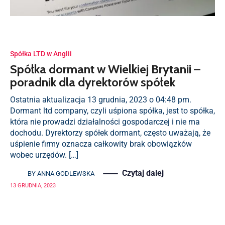
Spółka LTD w Anglii
Spółka dormant w Wielkiej Brytanii –
poradnik dla dyrektorów spółek
Ostatnia aktualizacja 13 grudnia, 2023 o 04:48 pm.
Dormant ltd company, czyli uśpiona spółka, jest to spółka,
która nie prowadzi działalności gospodarczej i nie ma
dochodu. Dyrektorzy spółek dormant, często uważają, że
uśpienie firmy oznacza całkowity brak obowiązków
wobec urzędów. […]
Czytaj dalej
BY
ANNA GODLEWSKA
13 GRUDNIA, 2023