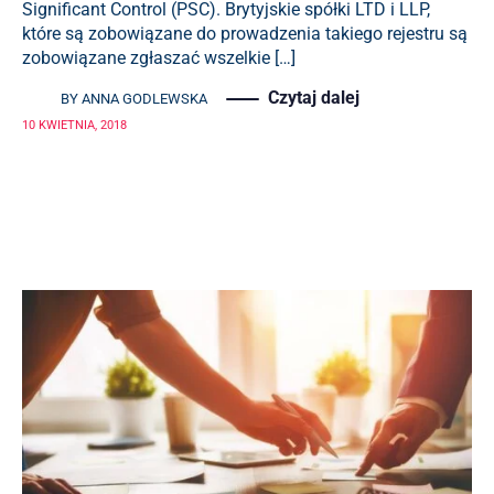
Significant Control (PSC). Brytyjskie spółki LTD i LLP,
które są zobowiązane do prowadzenia takiego rejestru są
zobowiązane zgłaszać wszelkie […]
Czytaj dalej
BY
ANNA GODLEWSKA
10 KWIETNIA, 2018