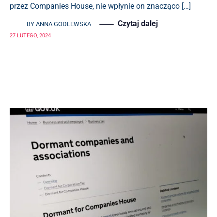
przez Companies House, nie wpłynie on znacząco […]
Czytaj dalej
BY
ANNA GODLEWSKA
27 LUTEGO, 2024