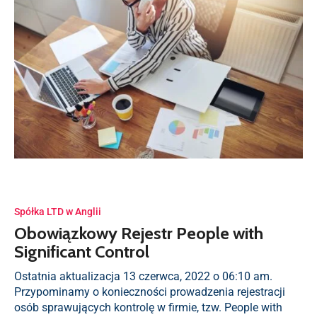
Spółka LTD w Anglii
Obowiązkowy Rejestr People with
Significant Control
Ostatnia aktualizacja 13 czerwca, 2022 o 06:10 am.
Przypominamy o konieczności prowadzenia rejestracji
osób sprawujących kontrolę w firmie, tzw. People with