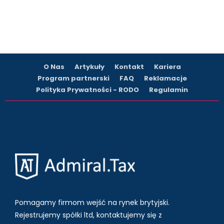
O Nas
Artykuły
Kontakt
Kariera
Program partnerski
FAQ
Reklamacje
Polityka Prywatności - RODO
Regulamin
Pomagamy firmom wejść na rynek brytyjski.
Rejestrujemy spółki ltd, kontaktujemy się z