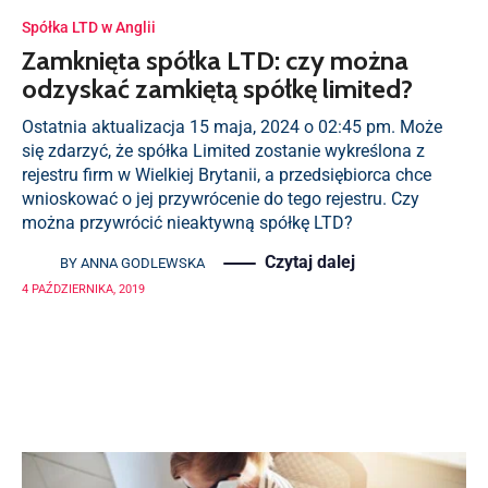
Spółka LTD w Anglii
Zamknięta spółka LTD: czy można
odzyskać zamkiętą spółkę limited?
Ostatnia aktualizacja 15 maja, 2024 o 02:45 pm. Może
się zdarzyć, że spółka Limited zostanie wykreślona z
rejestru firm w Wielkiej Brytanii, a przedsiębiorca chce
wnioskować o jej przywrócenie do tego rejestru. Czy
można przywrócić nieaktywną spółkę LTD?
Czytaj dalej
BY
ANNA GODLEWSKA
4 PAŹDZIERNIKA, 2019