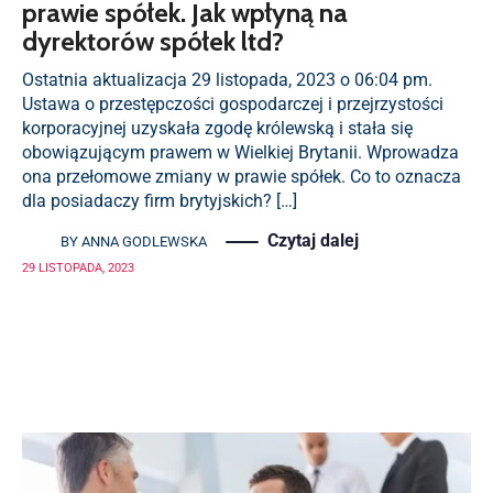
prawie spółek. Jak wpłyną na
dyrektorów spółek ltd?
Ostatnia aktualizacja 29 listopada, 2023 o 06:04 pm.
Ustawa o przestępczości gospodarczej i przejrzystości
korporacyjnej uzyskała zgodę królewską i stała się
obowiązującym prawem w Wielkiej Brytanii. Wprowadza
ona przełomowe zmiany w prawie spółek. Co to oznacza
dla posiadaczy firm brytyjskich? […]
Czytaj dalej
BY
ANNA GODLEWSKA
29 LISTOPADA, 2023