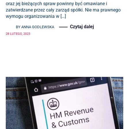
oraz jej bieżących spraw powinny być omawiane i
zatwierdzane przez cały zarząd spółki. Nie ma prawnego
wymogu organizowania w […]
Czytaj dalej
BY
ANNA GODLEWSKA
28 LUTEGO, 2023