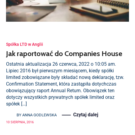
Spółka LTD w Anglii
Jak raportować do Companies House
Ostatnia aktualizacja 26 czerwca, 2022 o 10:05 am.
Lipiec 2016 był pierwszym miesiącem, kiedy spółki
limited zobowiązane były składać nową deklarację, tzw.
Confirmation Statement, która zastąpiła dotychczas
obowiązujący raport Annual Return. Obowiązek ten
dotyczy wszystkich prywatnych spółek limited oraz
spółek […]
Czytaj dalej
BY
ANNA GODLEWSKA
10 SIERPNIA, 2016