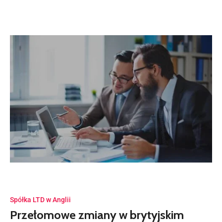
Spółka LTD w Anglii
Przełomowe zmiany w brytyjskim