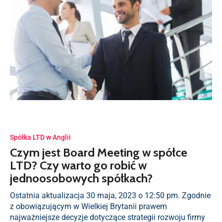
Spółka LTD w Anglii
Czym jest Board Meeting w spółce
LTD? Czy warto go robić w
jednoosobowych spółkach?
Ostatnia aktualizacja 30 maja, 2023 o 12:50 pm. Zgodnie
z obowiązującym w Wielkiej Brytanii prawem
najważniejsze decyzje dotyczące strategii rozwoju firmy