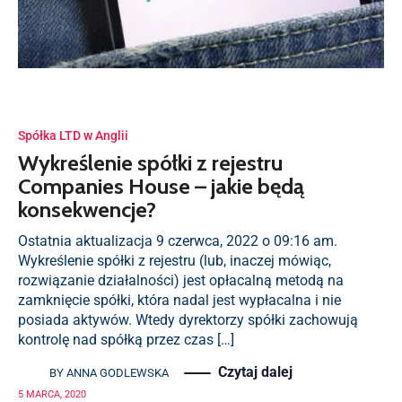
Spółka LTD w Anglii
Wykreślenie spółki z rejestru
Companies House – jakie będą
konsekwencje?
Ostatnia aktualizacja 9 czerwca, 2022 o 09:16 am.
Wykreślenie spółki z rejestru (lub, inaczej mówiąc,
rozwiązanie działalności) jest opłacalną metodą na
zamknięcie spółki, która nadal jest wypłacalna i nie
posiada aktywów. Wtedy dyrektorzy spółki zachowują
kontrolę nad spółką przez czas […]
Czytaj dalej
BY
ANNA GODLEWSKA
5 MARCA, 2020