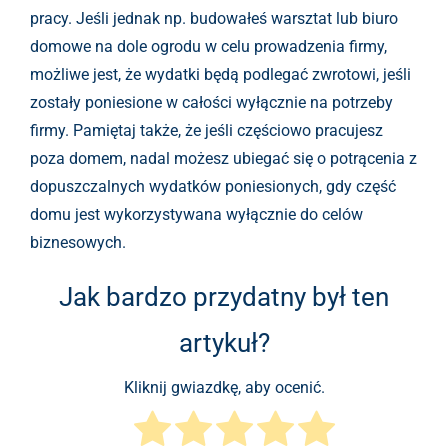
pracy. Jeśli jednak np. budowałeś warsztat lub biuro
domowe na dole ogrodu w celu prowadzenia firmy,
możliwe jest, że wydatki będą podlegać zwrotowi, jeśli
zostały poniesione w całości wyłącznie na potrzeby
firmy. Pamiętaj także, że jeśli częściowo pracujesz
poza domem, nadal możesz ubiegać się o potrącenia z
dopuszczalnych wydatków poniesionych, gdy część
domu jest wykorzystywana wyłącznie do celów
biznesowych.
Jak bardzo przydatny był ten
artykuł?
Kliknij gwiazdkę, aby ocenić.