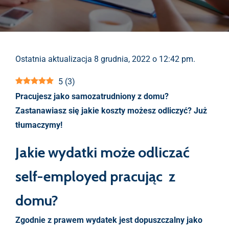
Ostatnia aktualizacja 8 grudnia, 2022 o 12:42 pm.
5
(
3
)
Pracujesz jako samozatrudniony z domu?
Zastanawiasz się jakie koszty możesz odliczyć? Już
tłumaczymy!
Jakie wydatki może odliczać
self-employed pracując z
domu?
Zgodnie z prawem wydatek jest dopuszczalny jako