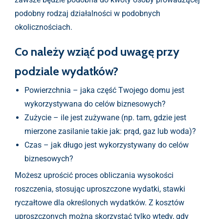
podobny rodzaj działalności w podobnych
okolicznościach.
Co należy wziąć pod uwagę przy
podziale wydatków?
Powierzchnia – jaka część Twojego domu jest
wykorzystywana do celów biznesowych?
Zużycie – ile jest zużywane (np. tam, gdzie jest
mierzone zasilanie takie jak: prąd, gaz lub woda)?
Czas – jak długo jest wykorzystywany do celów
biznesowych?
Możesz uprościć proces obliczania wysokości
roszczenia, stosując uproszczone wydatki, stawki
ryczałtowe dla określonych wydatków. Z kosztów
uproszczonych można skorzystać tylko wtedy, gdy