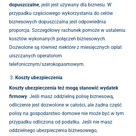
dopuszczalne
, jeśli jest używany dla biznesu. W
przypadku częściowego wykorzystania do celów
biznesowych dopuszczalna jest odpowiednia
proporcja. Szczegółowy rachunek pomoże w ustaleniu
kosztów wykonanych połączeń biznesowych.
Dozwolone są również niektóre z miesięcznych opłat
uiszczanych operatorom
telefonicznym/szerokopasmowym.
Koszty ubezpieczenia
Koszty ubezpieczenia też mogą stanowić wydatek
firmowy
. Jeśli masz oddzielną polisę biznesową,
odliczenie jest dozwolone w całości, ale żadna część
polisy na gospodarstwo domowe nie może być w tym
przypadku odliczona od podatku. Jeśli nie masz
oddzielnego ubezpieczenia biznesowego,