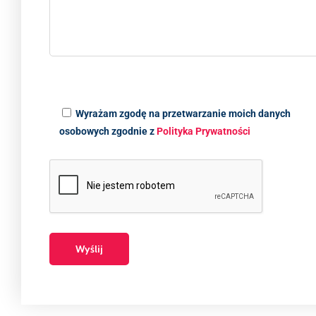
Wyrażam zgodę na przetwarzanie moich danych
osobowych zgodnie z
Polityka Prywatności