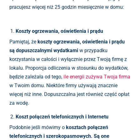
pracujesz więcej niż 25 godzin miesięcznie w domu:
Koszty ogrzewania, oświetlenia i prądu
Pamiętaj, że
koszty ogrzewania, oświetlenia i prądu
są dopuszczalnymi wydatkami
w przypadku
korzystania w całości i wyłącznie przez Twoją firmę z
lokalu. Proporcja odliczenia w stosunku do wydatków,
będzie zależała od tego,
ile energii zużywa Twoja firma
w Twoim domu. Niektóre firmy używają znacznie
więcej niż inne. Dopuszczalna jest również część opłat
za wodę.
Koszt połączeń telefonicznych i Internetu
Podobnie jeśli mówimy o
kosztach połączeń
telefonicznych i szerokopasmowych. Są one