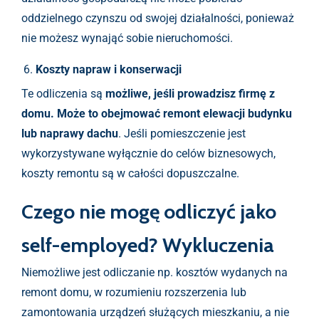
oddzielnego czynszu od swojej działalności, ponieważ
nie możesz wynająć sobie nieruchomości.
Koszty napraw i konserwacji
Te odliczenia są
możliwe, jeśli prowadzisz firmę z
domu. Może to obejmować remont elewacji budynku
lub naprawy dachu
. Jeśli pomieszczenie jest
wykorzystywane wyłącznie do celów biznesowych,
koszty remontu są w całości dopuszczalne.
Czego nie mogę odliczyć jako
self-employed?
Wykluczenia
Niemożliwe jest odliczanie np. kosztów wydanych na
remont domu, w rozumieniu rozszerzenia lub
zamontowania urządzeń służących mieszkaniu, a nie