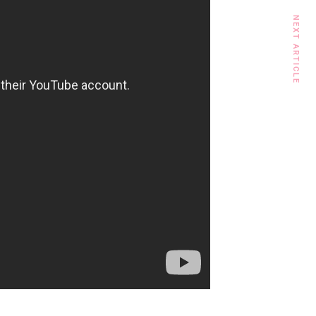
NEXT ARTICLE