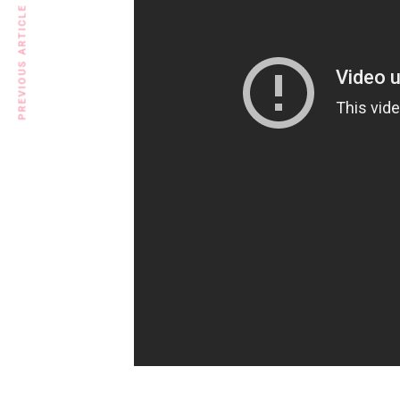
PREVIOUS ARTICLE