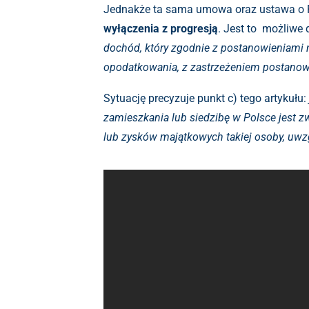
Jednakże ta sama umowa oraz ustawa o P
wyłączenia z progresją
. Jest to możliwe
dochód, który zgodnie z postanowieniami 
opodatkowania
, z zastrzeżeniem postanow
Sytuację precyzuje punkt c) tego artykułu:
zamieszkania lub siedzibę w Polsce jest 
lub zysków majątkowych takiej osoby, uwz