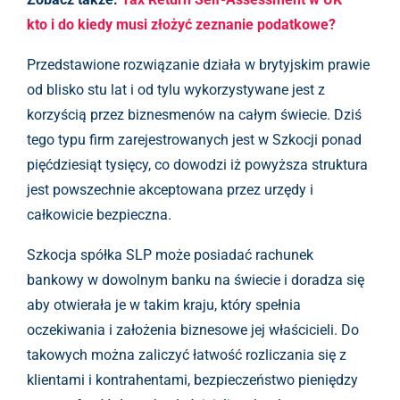
kto i do kiedy musi złożyć zeznanie podatkowe?
Przedstawione rozwiązanie działa w brytyjskim prawie
od blisko stu lat i od tylu wykorzystywane jest z
korzyścią przez biznesmenów na całym świecie. Dziś
tego typu firm zarejestrowanych jest w Szkocji ponad
pięćdziesiąt tysięcy, co dowodzi iż powyższa struktura
jest powszechnie akceptowana przez urzędy i
całkowicie bezpieczna.
Szkocja spółka SLP może posiadać rachunek
bankowy w dowolnym banku na świecie i doradza się
aby otwierała je w takim kraju, który spełnia
oczekiwania i założenia biznesowe jej właścicieli. Do
takowych można zaliczyć łatwość rozliczania się z
klientami i kontrahentami, bezpieczeństwo pieniędzy