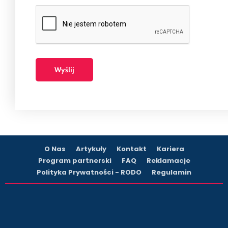
O Nas
Artykuły
Kontakt
Kariera
Program partnerski
FAQ
Reklamacje
Polityka Prywatności - RODO
Regulamin