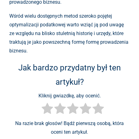
prowadzonego biznesu.
Wśród wielu dostępnych metod szeroko pojętej
optymalizacji podatkowej warto wziąć ją pod uwagę
ze względu na blisko stuletnią historię i urzędy, które
traktują je jako powszechną formę formę prowadzenia
biznesu.
Jak bardzo przydatny był ten
artykuł?
Kliknij gwiazdkę, aby ocenić.
Na razie brak głosów! Bądź pierwszą osobą, która
oceni ten artykuł.