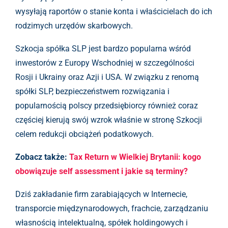
wysyłają raportów o stanie konta i właścicielach do ich
rodzimych urzędów skarbowych.
Szkocja spółka SLP jest bardzo popularna wśród
inwestorów z Europy Wschodniej w szczególności
Rosji i Ukrainy oraz Azji i USA. W związku z renomą
spółki SLP, bezpieczeństwem rozwiązania i
popularnością polscy przedsiębiorcy również coraz
częściej kierują swój wzrok właśnie w stronę Szkocji
celem redukcji obciążeń podatkowych.
Zobacz także:
Tax Return w Wielkiej Brytanii: kogo
obowiązuje self assessment i jakie są terminy?
Dziś zakładanie firm zarabiających w Internecie,
transporcie międzynarodowych, frachcie, zarządzaniu
własnością intelektualną, spółek holdingowych i