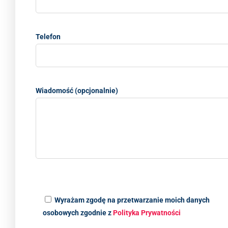
Telefon
Wiadomość (opcjonalnie)
Wyrażam zgodę na przetwarzanie moich danych
osobowych zgodnie z
Polityka Prywatności