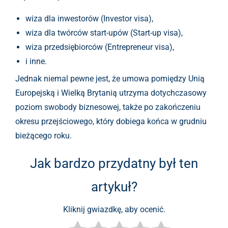
wiza dla inwestorów (Investor visa),
wiza dla twórców start-upów (Start-up visa),
wiza przedsiębiorców (Entrepreneur visa),
i inne.
Jednak niemal pewne jest, że umowa pomiędzy Unią
Europejską i Wielką Brytanią utrzyma dotychczasowy
poziom swobody biznesowej, także po zakończeniu
okresu przejściowego, który dobiega końca w grudniu
bieżącego roku.
Jak bardzo przydatny był ten
artykuł?
Kliknij gwiazdkę, aby ocenić.