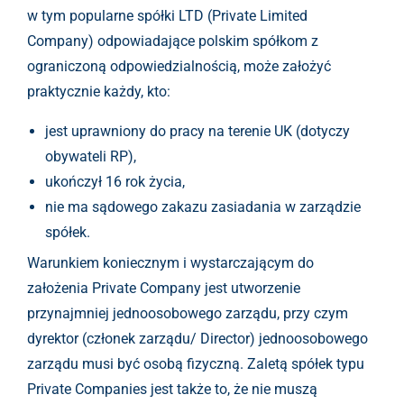
w tym popularne spółki LTD (Private Limited
Company) odpowiadające polskim spółkom z
ograniczoną odpowiedzialnością, może założyć
praktycznie każdy, kto:
jest uprawniony do pracy na terenie UK (dotyczy
obywateli RP),
ukończył 16 rok życia,
nie ma sądowego zakazu zasiadania w zarządzie
spółek.
Warunkiem koniecznym i wystarczającym do
założenia Private Company jest utworzenie
przynajmniej jednoosobowego zarządu, przy czym
dyrektor (członek zarządu/ Director) jednoosobowego
zarządu musi być osobą fizyczną. Zaletą spółek typu
Private Companies jest także to, że nie muszą