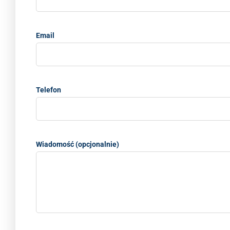
Email
Telefon
Wiadomość (opcjonalnie)