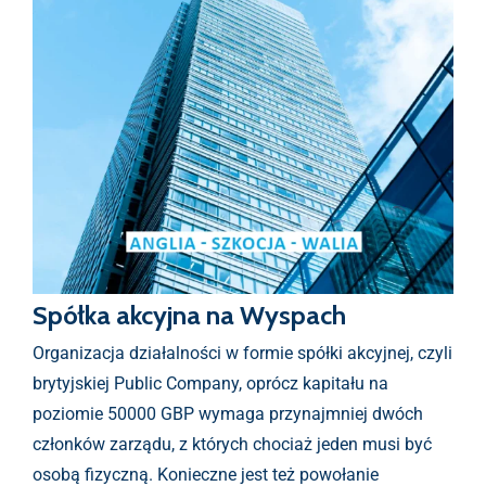
Spółka akcyjna na Wyspach
Organizacja działalności w formie spółki akcyjnej, czyli
brytyjskiej Public Company, oprócz kapitału na
poziomie 50000 GBP wymaga przynajmniej dwóch
członków zarządu, z których chociaż jeden musi być
osobą fizyczną. Konieczne jest też powołanie