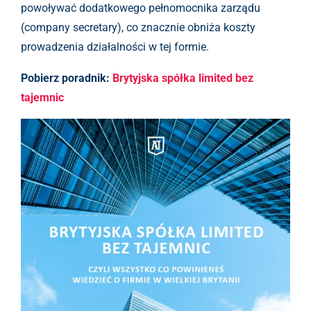
powoływać dodatkowego pełnomocnika zarządu
(company secretary), co znacznie obniża koszty
prowadzenia działalności w tej formie.
Pobierz poradnik:
Brytyjska spółka limited bez
tajemnic