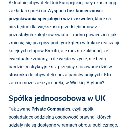
Aktualnie obywatele Unii Europejskiej cały czas mogą
zakładać spółki na Wyspach
bez konieczności
pozyskiwania specjalnych wiz i zezwoleń
, które są
niezbędne dla większości przedsiębiorców z
pozostałych zakątków świata. Trudno powiedzieć, jak
zmienią się przepisy pod tym kątem w trakcie realizacji
kolejnych etapów Brexitu, ale można zakładać, że
ewentualne zmiany, o ile wejdą w życie, nie będą
bardziej restrykcyjne niż przepisy stosowane dziś w
stosunku do obywateli spoza państw unijnych. Kto
zatem może założyć spółkę w Wielkiej Brytanii?
Spółka jednoosobowa w UK
Tak zwane
Private Companies
, czyli spółki
posiadające oddzielną osobowość prawną, których
udziały nie są dostępne w ramach obrotu publicznego,