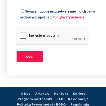
Wyrażam zgodę na przetwarzanie moich danych
osobowych zgodnie z
Polityka Prywatności
O Nas
Artykuły
Kontakt
Kariera
Program partnerski
FAQ
Reklamacje
Polityka Prywatności - RODO
Regulamin