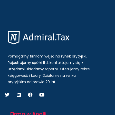
Pomagamy firmom wejść na rynek brytyjski.
Rejestrujemy spółki ltd, kontaktujemy się z
urzędami, składamy raporty. Oferujemy także
księgowość i kadry.
Działamy na rynku
brytyjskim od prawie 20 lat.
Firma w Anglii