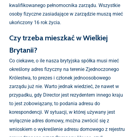
kwalifikowanego pełnomocnika zarządu. Wszystkie
osoby fizyczne zasiadające w zarządzie muszą mieć
ukończony 16 rok życia.
Czy trzeba mieszkać w Wielkiej
Brytanii?
Co ciekawe, o ile nasza brytyjska spółka musi mieć
określony adres fizyczny na terenie Zjednoczonego
Królestwa, to prezes i członek jednoosobowego
zarządu już nie. Warto jednak wiedzieć, że nawet w
przypadku, gdy Director jest rezydentem innego kraju
to jest zobowiązany, to podania adresu do
korespondencji. W sytuacji, w której używany jest
wyłącznie adres domowy, można zwrócić się z
wnioskiem o wykreślenie adresu domowego z rejestru