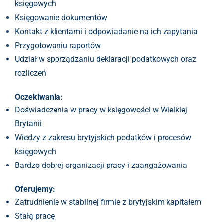
księgowych
Księgowanie dokumentów
Kontakt z klientami i odpowiadanie na ich zapytania
Przygotowaniu raportów
Udział w sporządzaniu deklaracji podatkowych oraz
rozliczeń
Oczekiwania:
Doświadczenia w pracy w księgowości w Wielkiej
Brytanii
Wiedzy z zakresu brytyjskich podatków i procesów
księgowych
Bardzo dobrej organizacji pracy i zaangażowania
Oferujemy:
Zatrudnienie w stabilnej firmie z brytyjskim kapitałem
Stałą pracę