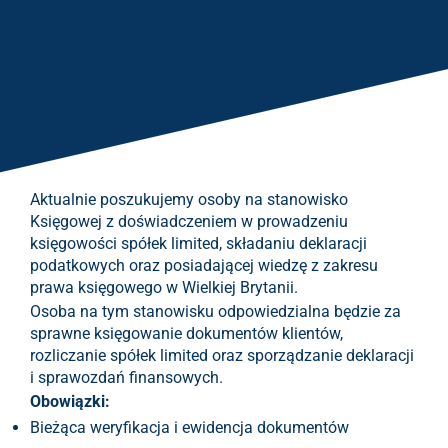
Aktualnie poszukujemy osoby na stanowisko
Księgowej z doświadczeniem w prowadzeniu
księgowości spółek limited, składaniu deklaracji
podatkowych oraz posiadającej wiedzę z zakresu
prawa księgowego w Wielkiej Brytanii.
Osoba na tym stanowisku odpowiedzialna będzie za
sprawne księgowanie dokumentów klientów,
rozliczanie spółek limited oraz sporządzanie deklaracji
i sprawozdań finansowych.
Obowiązki:
Bieżąca weryfikacja i ewidencja dokumentów